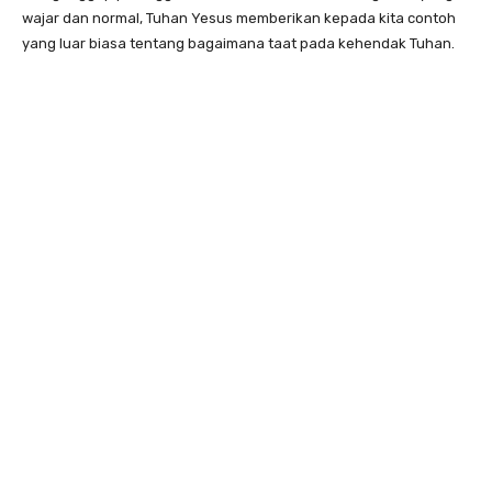
wajar dan normal, Tuhan Yesus memberikan kepada kita contoh
yang luar biasa tentang bagaimana taat pada kehendak Tuhan.