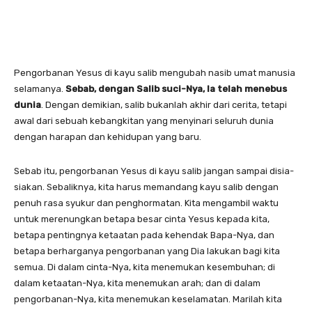
Pengorbanan Yesus di kayu salib mengubah nasib umat manusia
selamanya.
Sebab, dengan Salib suci-Nya, Ia telah menebus
dunia
. Dengan demikian, salib bukanlah akhir dari cerita, tetapi
awal dari sebuah kebangkitan yang menyinari seluruh dunia
dengan harapan dan kehidupan yang baru.
Sebab itu, pengorbanan Yesus di kayu salib jangan sampai disia-
siakan. Sebaliknya, kita harus memandang kayu salib dengan
penuh rasa syukur dan penghormatan. Kita mengambil waktu
untuk merenungkan betapa besar cinta Yesus kepada kita,
betapa pentingnya ketaatan pada kehendak Bapa-Nya, dan
betapa berharganya pengorbanan yang Dia lakukan bagi kita
semua. Di dalam cinta-Nya, kita menemukan kesembuhan; di
dalam ketaatan-Nya, kita menemukan arah; dan di dalam
pengorbanan-Nya, kita menemukan keselamatan. Marilah kita