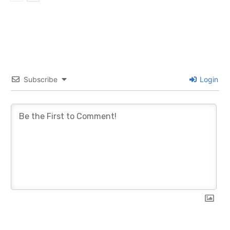
Subscribe
Login