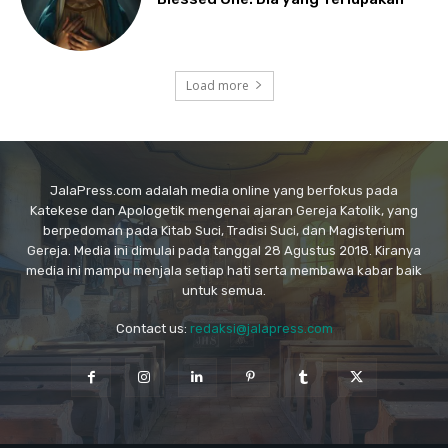
Load more
JalaPress.com adalah media online yang berfokus pada
Katekese dan Apologetik mengenai ajaran Gereja Katolik, yang
berpedoman pada Kitab Suci, Tradisi Suci, dan Magisterium
Gereja. Media ini dimulai pada tanggal 28 Agustus 2018. Kiranya
media ini mampu menjala setiap hati serta membawa kabar baik
untuk semua.
Contact us:
redaksi@jalapress.com