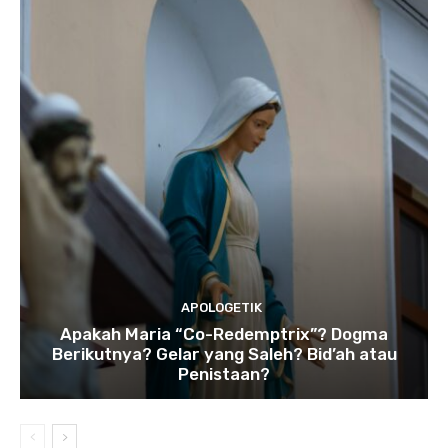
APOLOGETIK
Apakah Maria “Co-Redemptrix”? Dogma
Berikutnya? Gelar yang Saleh? Bid’ah atau
Penistaan?