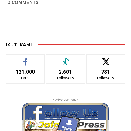
0
COMMENTS
IKUTI KAMI
121,000
2,601
781
Fans
Followers
Followers
- Advertisement -