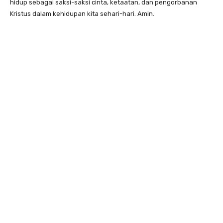
hidup sebagai saksi-saksi cinta, ketaatan, dan pengorbanan
Kristus dalam kehidupan kita sehari-hari. Amin.