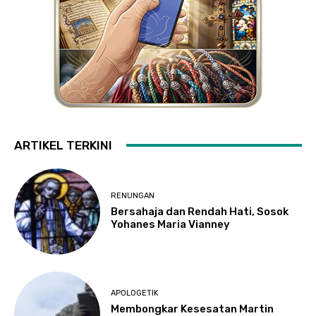
ARTIKEL TERKINI
RENUNGAN
Bersahaja dan Rendah Hati, Sosok
Yohanes Maria Vianney
APOLOGETIK
Membongkar Kesesatan Martin