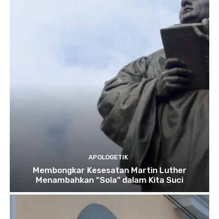
APOLOGETIK
Membongkar Kesesatan Martin Luther
Menambahkan “Sola” dalam Kita Suci