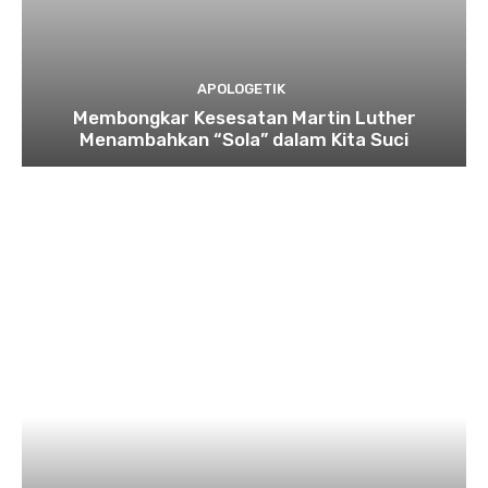
APOLOGETIK
Membongkar Kesesatan Martin Luther
Menambahkan “Sola” dalam Kita Suci