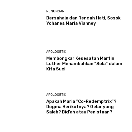
RENUNGAN
Bersahaja dan Rendah Hati, Sosok
Yohanes Maria Vianney
APOLOGETIK
Membongkar Kesesatan Martin
Luther Menambahkan “Sola” dalam
Kita Suci
APOLOGETIK
Apakah Maria “Co-Redemptrix”?
Dogma Berikutnya? Gelar yang
Saleh? Bid’ah atau Penistaan?