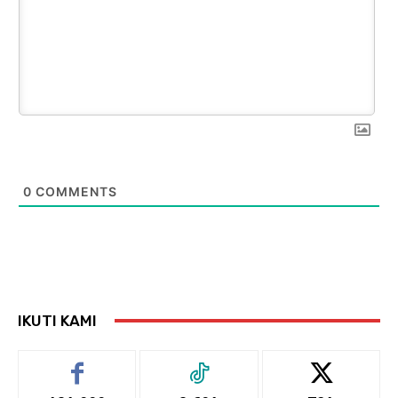
0
COMMENTS
IKUTI KAMI