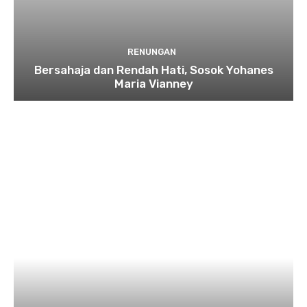
RENUNGAN
Bersahaja dan Rendah Hati, Sosok Yohanes
Maria Vianney