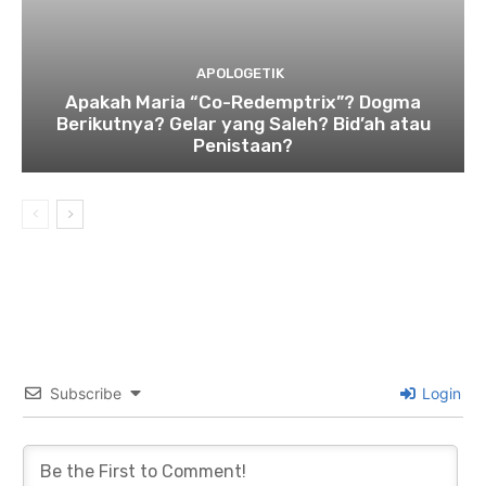
APOLOGETIK
Apakah Maria “Co-Redemptrix”? Dogma
Berikutnya? Gelar yang Saleh? Bid’ah atau
Penistaan?
Subscribe
Login