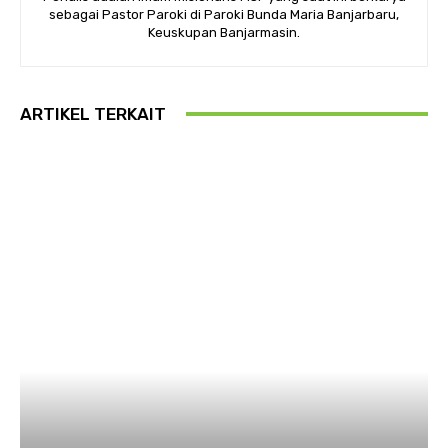
sebagai Pastor Paroki di Paroki Bunda Maria Banjarbaru,
Keuskupan Banjarmasin.
ARTIKEL TERKAIT