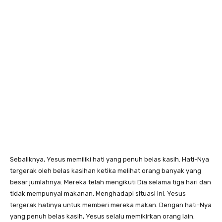
Sebaliknya, Yesus memiliki hati yang penuh belas kasih. Hati-Nya
tergerak oleh belas kasihan ketika melihat orang banyak yang
besar jumlahnya. Mereka telah mengikuti Dia selama tiga hari dan
tidak mempunyai makanan. Menghadapi situasi ini, Yesus
tergerak hatinya untuk memberi mereka makan. Dengan hati-Nya
yang penuh belas kasih, Yesus selalu memikirkan orang lain.