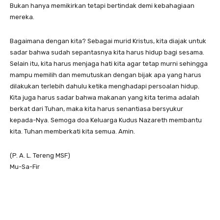
Bukan hanya memikirkan tetapi bertindak demi kebahagiaan
mereka.
Bagaimana dengan kita? Sebagai murid Kristus, kita diajak untuk
sadar bahwa sudah sepantasnya kita harus hidup bagi sesama.
Selain itu, kita harus menjaga hati kita agar tetap murni sehingga
mampu memilih dan memutuskan dengan bijak apa yang harus
dilakukan terlebih dahulu ketika menghadapi persoalan hidup.
Kita juga harus sadar bahwa makanan yang kita terima adalah
berkat dari Tuhan, maka kita harus senantiasa bersyukur
kepada-Nya. Semoga doa Keluarga Kudus Nazareth membantu
kita. Tuhan memberkati kita semua. Amin.
(P. A. L. Tereng MSF)
Mu-Sa-Fir