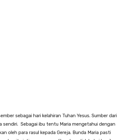
ember sebagai hari kelahiran Tuhan Yesus. Sumber dari
ia sendiri. Sebagai ibu tentu Maria mengetahui dengan
kan oleh para rasul kepada Gereja. Bunda Maria pasti