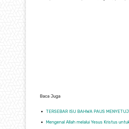
Baca Juga
TERSEBAR ISU BAHWA PAUS MENYETUJ
Mengenal Allah melalui Yesus Kristus unt