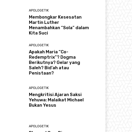
APOLOGETIK
Membongkar Kesesatan
Martin Luther
Menambahkan “Sola” dalam
Kita Suci
APOLOGETIK
Apakah Maria “Co-
Redemptrix”? Dogma
Berikutnya? Gelar yang
Saleh? Bid’ah atau
Penistaan?
APOLOGETIK
Mengkritisi Ajaran Saksi
Yehuwa: Malaikat Michael
Bukan Yesus
APOLOGETIK