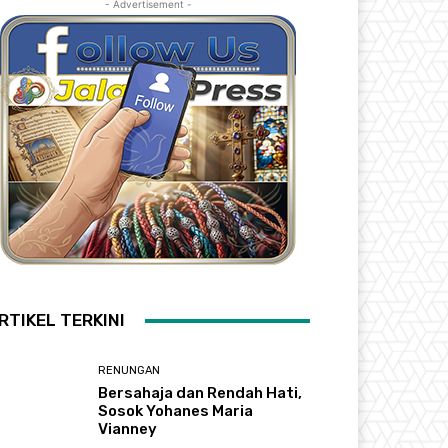
- Advertisement -
RTIKEL TERKINI
RENUNGAN
Bersahaja dan Rendah Hati,
Sosok Yohanes Maria
Vianney