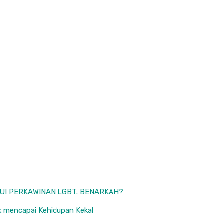
UI PERKAWINAN LGBT. BENARKAH?
uk mencapai Kehidupan Kekal