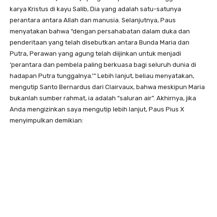
karya Kristus di kayu Salib, Dia yang adalah satu-satunya
perantara antara Allah dan manusia. Selanjutnya, Paus
menyatakan bahwa “dengan persahabatan dalam duka dan
penderitaan yang telah disebutkan antara Bunda Maria dan
Putra, Perawan yang agung telah diijinkan untuk menjadi
‘perantara dan pembela paling berkuasa bagi seluruh dunia di
hadapan Putra tunggalnya.'” Lebih lanjut, beliau menyatakan,
mengutip Santo Bernardus dari Clairvaux, bahwa meskipun Maria
bukanlah sumber rahmat, ia adalah “saluran air”. Akhirnya, jika
Anda mengizinkan saya mengutip lebih lanjut, Paus Pius X
menyimpulkan demikian: