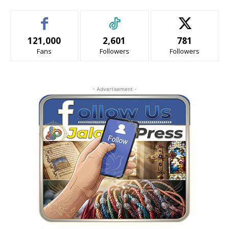
121,000
2,601
781
Fans
Followers
Followers
- Advertisement -