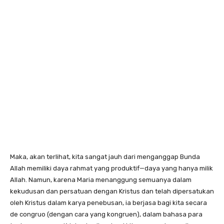
Maka, akan terlihat, kita sangat jauh dari menganggap Bunda
Allah memiliki daya rahmat yang produktif—daya yang hanya milik
Allah. Namun, karena Maria menanggung semuanya dalam
kekudusan dan persatuan dengan Kristus dan telah dipersatukan
oleh Kristus dalam karya penebusan, ia berjasa bagi kita secara
de congruo (dengan cara yang kongruen), dalam bahasa para