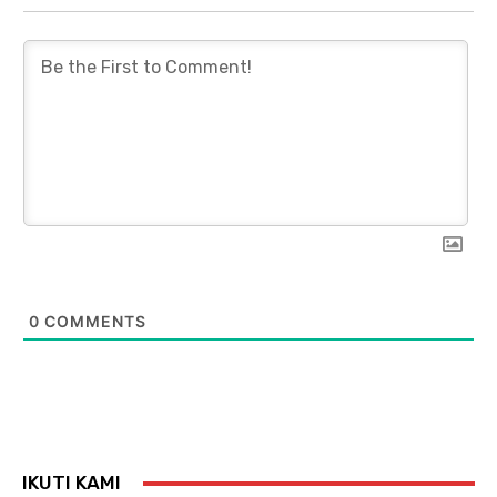
0
COMMENTS
IKUTI KAMI