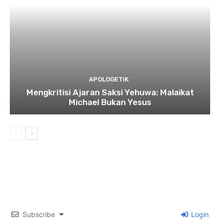
APOLOGETIK
Mengkritisi Ajaran Saksi Yehuwa: Malaikat
Michael Bukan Yesus
Subscribe
Login