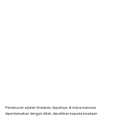
Penebusan adalah tindakan, tepatnya, di mana manusia
diperdamaikan dengan Allah, dipulihkan kepada keadaan