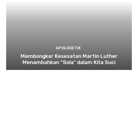
APOLOGETIK
Membongkar Kesesatan Martin Luther
Menambahkan “Sola” dalam Kita Suci