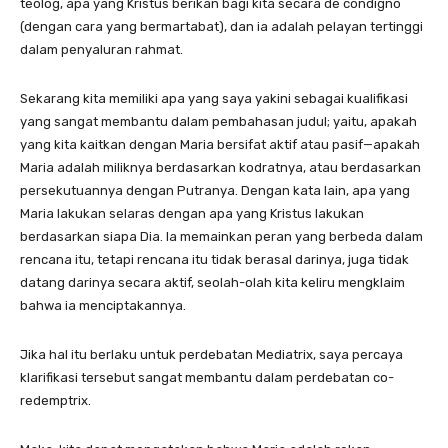
teolog, apa yang Kristus berikan bagi kita secara de condigno
(dengan cara yang bermartabat), dan ia adalah pelayan tertinggi
dalam penyaluran rahmat.
Sekarang kita memiliki apa yang saya yakini sebagai kualifikasi
yang sangat membantu dalam pembahasan judul; yaitu, apakah
yang kita kaitkan dengan Maria bersifat aktif atau pasif—apakah
Maria adalah miliknya berdasarkan kodratnya, atau berdasarkan
persekutuannya dengan Putranya. Dengan kata lain, apa yang
Maria lakukan selaras dengan apa yang Kristus lakukan
berdasarkan siapa Dia. Ia memainkan peran yang berbeda dalam
rencana itu, tetapi rencana itu tidak berasal darinya, juga tidak
datang darinya secara aktif, seolah-olah kita keliru mengklaim
bahwa ia menciptakannya.
Jika hal itu berlaku untuk perdebatan Mediatrix, saya percaya
klarifikasi tersebut sangat membantu dalam perdebatan co-
redemptrix.