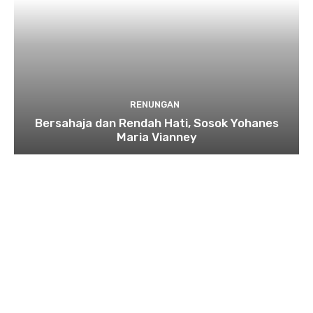
RENUNGAN
Bersahaja dan Rendah Hati, Sosok Yohanes
Maria Vianney