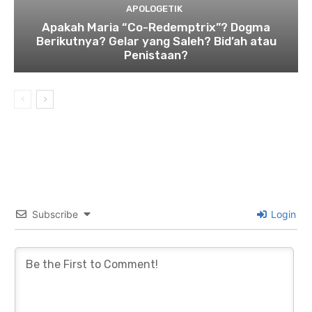
APOLOGETIK
Apakah Maria “Co-Redemptrix”? Dogma
Berikutnya? Gelar yang Saleh? Bid’ah atau
Penistaan?
Subscribe
Login