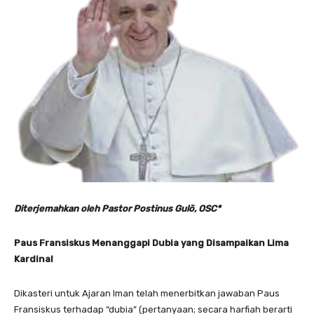
Diterjemahkan oleh Pastor Postinus Gulö, OSC*
Paus Fransiskus Menanggapi Dubia yang Disampaikan Lima
Kardinal
Dikasteri untuk Ajaran Iman telah menerbitkan jawaban Paus
Fransiskus terhadap “dubia” (pertanyaan; secara harfiah berarti