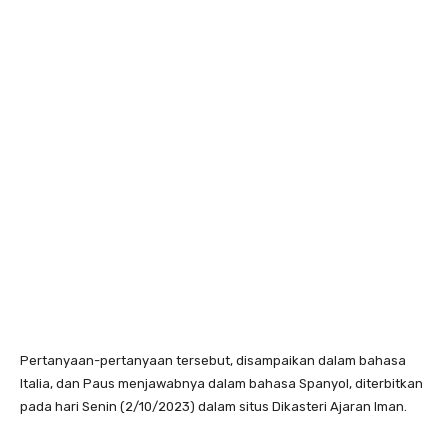
Pertanyaan-pertanyaan tersebut, disampaikan dalam bahasa
Italia, dan Paus menjawabnya dalam bahasa Spanyol, diterbitkan
pada hari Senin (2/10/2023) dalam situs Dikasteri Ajaran Iman.