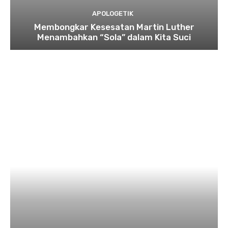
APOLOGETIK
Membongkar Kesesatan Martin Luther
Menambahkan “Sola” dalam Kita Suci