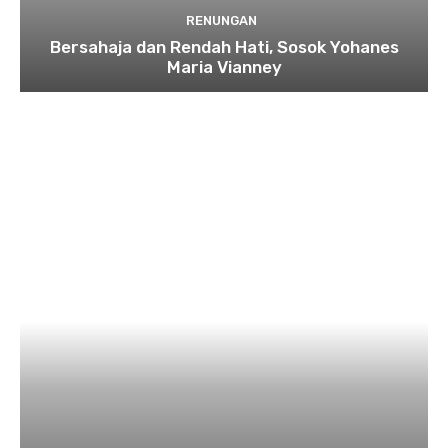
RENUNGAN
Bersahaja dan Rendah Hati, Sosok Yohanes
Maria Vianney