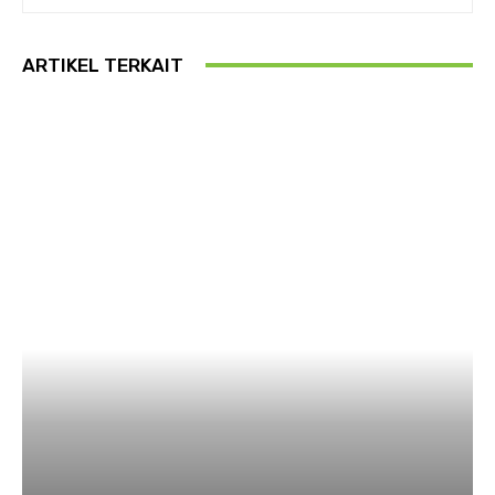
ARTIKEL TERKAIT