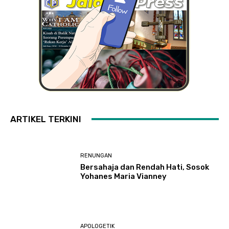
ARTIKEL TERKINI
RENUNGAN
Bersahaja dan Rendah Hati, Sosok
Yohanes Maria Vianney
APOLOGETIK