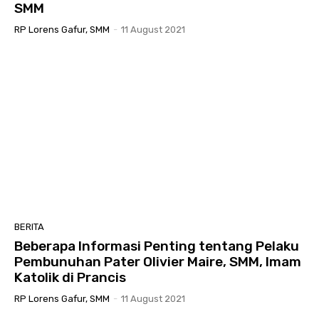
SMM
RP Lorens Gafur, SMM
-
11 August 2021
BERITA
Beberapa Informasi Penting tentang Pelaku
Pembunuhan Pater Olivier Maire, SMM, Imam
Katolik di Prancis
RP Lorens Gafur, SMM
-
11 August 2021