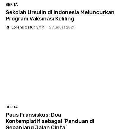
BERITA
Sekolah Ursulin di Indonesia Meluncurkan
Program Vaksinasi Keliling
RP Lorens Gafur, SMM
-
5 August 2021
BERITA
Paus Fransiskus: Doa
Kontemplatif sebagai ‘Panduan di
Sepanjang Jalan Cinta’