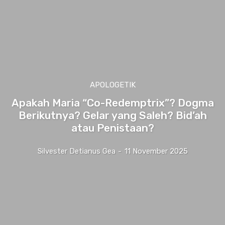
APOLOGETIK
Apakah Maria “Co-Redemptrix”? Dogma
Berikutnya? Gelar yang Saleh? Bid’ah
atau Penistaan?
Silvester Detianus Gea
-
11 November 2025