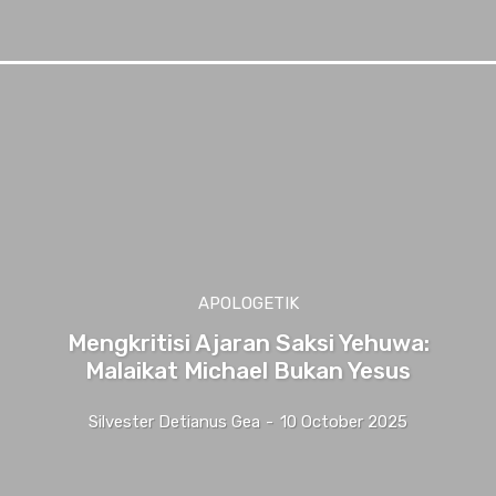
APOLOGETIK
Mengkritisi Ajaran Saksi Yehuwa:
Malaikat Michael Bukan Yesus
Silvester Detianus Gea
-
10 October 2025