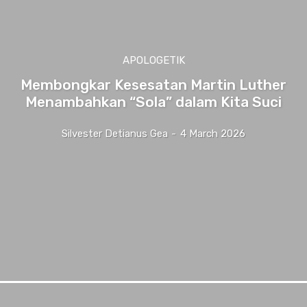
APOLOGETIK
Membongkar Kesesatan Martin Luther
Menambahkan “Sola” dalam Kita Suci
Silvester Detianus Gea
-
4 March 2026