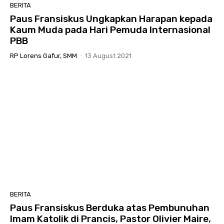
BERITA
Paus Fransiskus Ungkapkan Harapan kepada
Kaum Muda pada Hari Pemuda Internasional
PBB
RP Lorens Gafur, SMM
-
13 August 2021
BERITA
Paus Fransiskus Berduka atas Pembunuhan
Imam Katolik di Prancis, Pastor Olivier Maire,