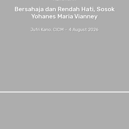
Bersahaja dan Rendah Hati, Sosok
Yohanes Maria Vianney
Jufri Kano, CICM
-
4 August 2026