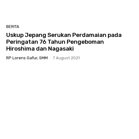
BERITA
Uskup Jepang Serukan Perdamaian pada
Peringatan 76 Tahun Pengeboman
Hiroshima dan Nagasaki
RP Lorens Gafur, SMM
-
7 August 2021