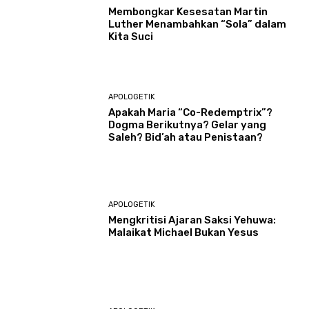
Membongkar Kesesatan Martin
Luther Menambahkan “Sola” dalam
Kita Suci
APOLOGETIK
Apakah Maria “Co-Redemptrix”?
Dogma Berikutnya? Gelar yang
Saleh? Bid’ah atau Penistaan?
APOLOGETIK
Mengkritisi Ajaran Saksi Yehuwa:
Malaikat Michael Bukan Yesus