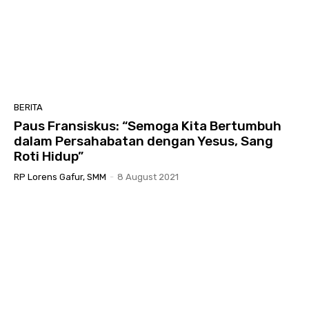
BERITA
Paus Fransiskus: “Semoga Kita Bertumbuh
dalam Persahabatan dengan Yesus, Sang
Roti Hidup”
RP Lorens Gafur, SMM
-
8 August 2021