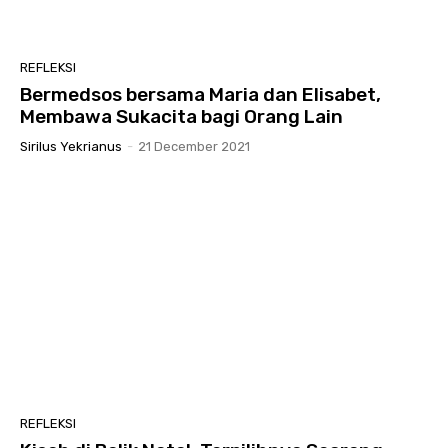
REFLEKSI
Bermedsos bersama Maria dan Elisabet,
Membawa Sukacita bagi Orang Lain
Sirilus Yekrianus
-
21 December 2021
REFLEKSI