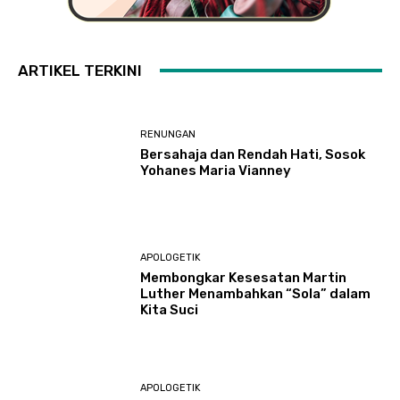
ARTIKEL TERKINI
RENUNGAN
Bersahaja dan Rendah Hati, Sosok
Yohanes Maria Vianney
APOLOGETIK
Membongkar Kesesatan Martin
Luther Menambahkan “Sola” dalam
Kita Suci
APOLOGETIK