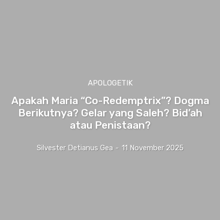
APOLOGETIK
Apakah Maria “Co-Redemptrix”? Dogma
Berikutnya? Gelar yang Saleh? Bid’ah
atau Penistaan?
Silvester Detianus Gea
-
11 November 2025