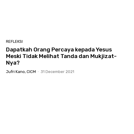
REFLEKSI
Dapatkah Orang Percaya kepada Yesus
Meski Tidak Melihat Tanda dan Mukjizat-
Nya?
Jufri Kano, CICM
-
31 December 2021