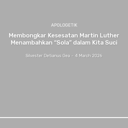
APOLOGETIK
Membongkar Kesesatan Martin Luther
Menambahkan “Sola” dalam Kita Suci
Silvester Detianus Gea
-
4 March 2026