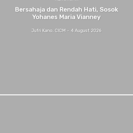
Bersahaja dan Rendah Hati, Sosok
Yohanes Maria Vianney
Jufri Kano, CICM
-
4 August 2026