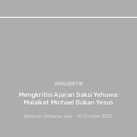
APOLOGETIK
Mengkritisi Ajaran Saksi Yehuwa:
Malaikat Michael Bukan Yesus
Silvester Detianus Gea
-
10 October 2025