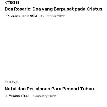
KATEKESE
Doa Rosario: Doa yang Berpusat pada Kristus
RP Lorens Gafur, SMM
-
13 October 2022
REFLEKSI
Natal dan Perjalanan Para Pencari Tuhan
Jufri Kano, CICM
-
6 January 2022