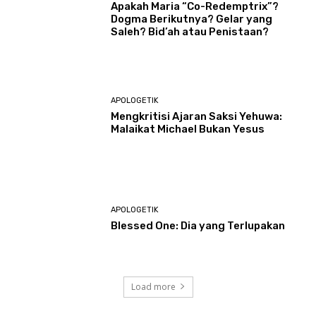
Apakah Maria “Co-Redemptrix”?
Dogma Berikutnya? Gelar yang
Saleh? Bid’ah atau Penistaan?
APOLOGETIK
Mengkritisi Ajaran Saksi Yehuwa:
Malaikat Michael Bukan Yesus
APOLOGETIK
Blessed One: Dia yang Terlupakan
Load more