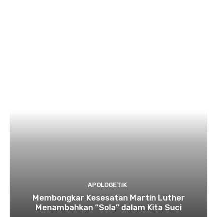
APOLOGETIK
Membongkar Kesesatan Martin Luther
Menambahkan “Sola” dalam Kita Suci