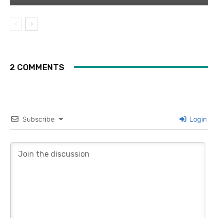
2 COMMENTS
Subscribe
Login