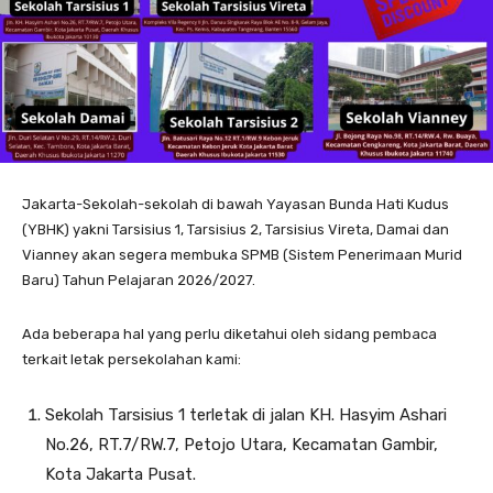
Jakarta-Sekolah-sekolah di bawah Yayasan Bunda Hati Kudus
(YBHK) yakni Tarsisius 1, Tarsisius 2, Tarsisius Vireta, Damai dan
Vianney akan segera membuka SPMB (Sistem Penerimaan Murid
Baru) Tahun Pelajaran 2026/2027.
Ada beberapa hal yang perlu diketahui oleh sidang pembaca
terkait letak persekolahan kami:
Sekolah Tarsisius 1 terletak di jalan KH. Hasyim Ashari
No.26, RT.7/RW.7, Petojo Utara, Kecamatan Gambir,
Kota Jakarta Pusat.