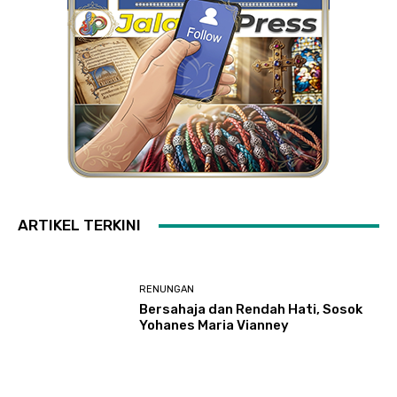
ARTIKEL TERKINI
RENUNGAN
Bersahaja dan Rendah Hati, Sosok
Yohanes Maria Vianney