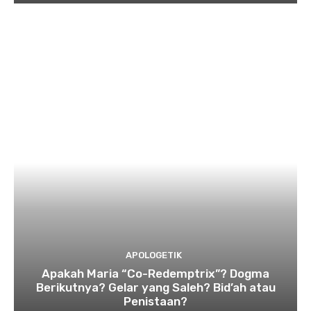
APOLOGETIK
Apakah Maria “Co-Redemptrix”? Dogma
Berikutnya? Gelar yang Saleh? Bid’ah atau
Penistaan?