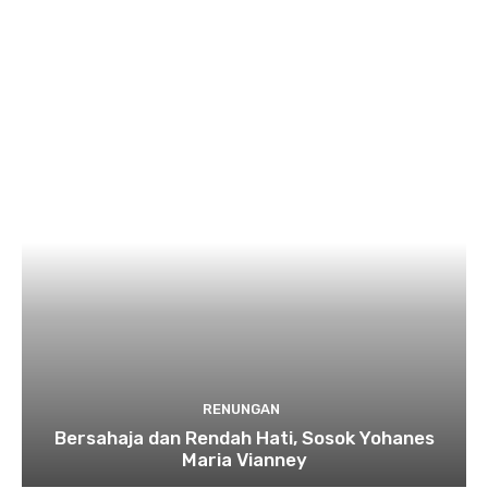
RENUNGAN
Bersahaja dan Rendah Hati, Sosok Yohanes
Maria Vianney