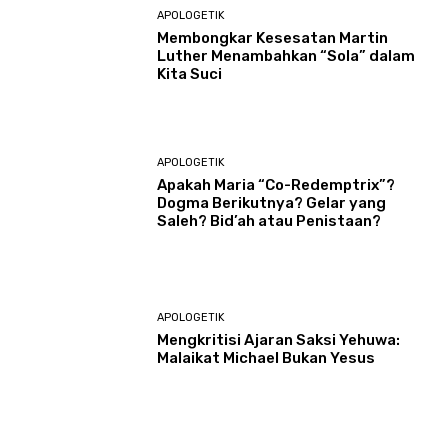
APOLOGETIK
Membongkar Kesesatan Martin
Luther Menambahkan “Sola” dalam
Kita Suci
APOLOGETIK
Apakah Maria “Co-Redemptrix”?
Dogma Berikutnya? Gelar yang
Saleh? Bid’ah atau Penistaan?
APOLOGETIK
Mengkritisi Ajaran Saksi Yehuwa:
Malaikat Michael Bukan Yesus