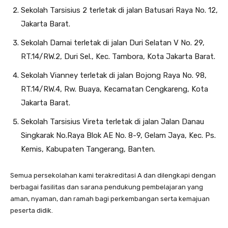
Sekolah Tarsisius 2 terletak di jalan Batusari Raya No. 12,
Jakarta Barat.
Sekolah Damai terletak di jalan Duri Selatan V No. 29,
RT.14/RW.2, Duri Sel., Kec. Tambora, Kota Jakarta Barat.
Sekolah Vianney terletak di jalan Bojong Raya No. 98,
RT.14/RW.4, Rw. Buaya, Kecamatan Cengkareng, Kota
Jakarta Barat.
Sekolah Tarsisius Vireta terletak di jalan Jalan Danau
Singkarak No.Raya Blok AE No. 8-9, Gelam Jaya, Kec. Ps.
Kemis, Kabupaten Tangerang, Banten.
Semua persekolahan kami terakreditasi A dan dilengkapi dengan
berbagai fasilitas dan sarana pendukung pembelajaran yang
aman, nyaman, dan ramah bagi perkembangan serta kemajuan
peserta didik.