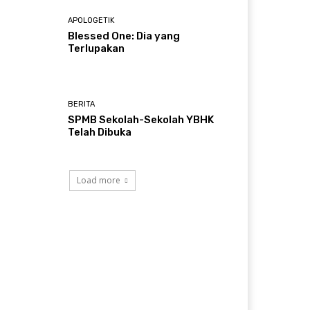
APOLOGETIK
Blessed One: Dia yang
Terlupakan
BERITA
SPMB Sekolah-Sekolah YBHK
Telah Dibuka
Load more