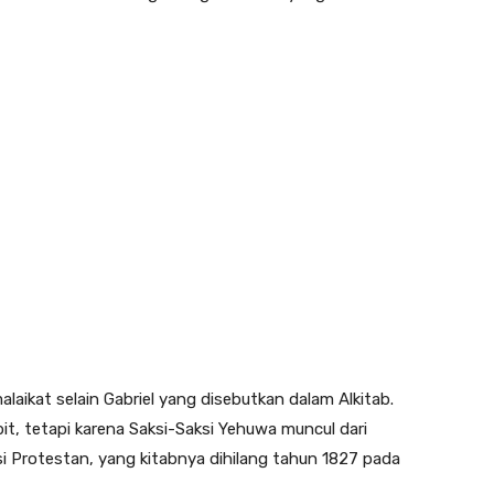
aikat selain Gabriel yang disebutkan dalam Alkitab.
it, tetapi karena Saksi-Saksi Yehuwa muncul dari
i Protestan, yang kitabnya dihilang tahun 1827 pada