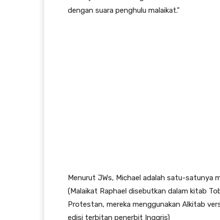
dengan suara penghulu malaikat.”
Menurut JWs, Michael adalah satu-satunya mal
(Malaikat Raphael disebutkan dalam kitab Tob
Protestan, mereka menggunakan Alkitab vers
edisi terbitan penerbit Inggris)