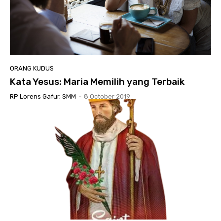
ORANG KUDUS
Kata Yesus: Maria Memilih yang Terbaik
RP Lorens Gafur, SMM
-
8 October 2019