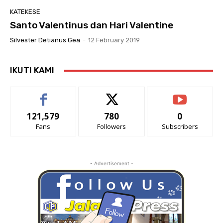
KATEKESE
Santo Valentinus dan Hari Valentine
Silvester Detianus Gea
-
12 February 2019
IKUTI KAMI
121,579
780
0
Fans
Followers
Subscribers
- Advertisement -