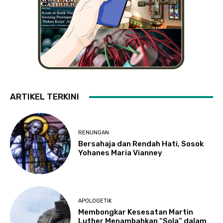
ARTIKEL TERKINI
RENUNGAN
Bersahaja dan Rendah Hati, Sosok
Yohanes Maria Vianney
APOLOGETIK
Membongkar Kesesatan Martin
Luther Menambahkan “Sola” dalam