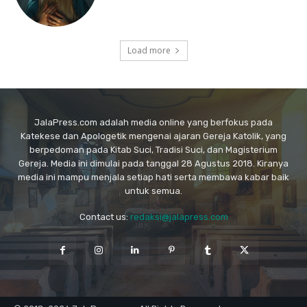
Load more
JalaPress.com adalah media online yang berfokus pada
Katekese dan Apologetik mengenai ajaran Gereja Katolik, yang
berpedoman pada Kitab Suci, Tradisi Suci, dan Magisterium
Gereja. Media ini dimulai pada tanggal 28 Agustus 2018. Kiranya
media ini mampu menjala setiap hati serta membawa kabar baik
untuk semua.
Contact us:
redaksi@jalapress.com