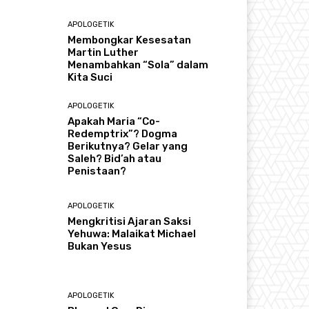
APOLOGETIK
Membongkar Kesesatan
Martin Luther
Menambahkan “Sola” dalam
Kita Suci
APOLOGETIK
Apakah Maria “Co-
Redemptrix”? Dogma
Berikutnya? Gelar yang
Saleh? Bid’ah atau
Penistaan?
APOLOGETIK
Mengkritisi Ajaran Saksi
Yehuwa: Malaikat Michael
Bukan Yesus
APOLOGETIK