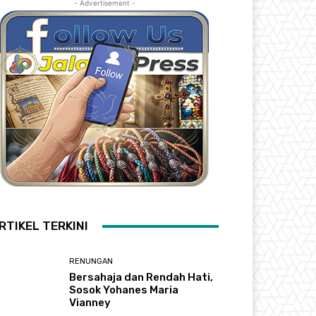
- Advertisement -
RTIKEL TERKINI
RENUNGAN
Bersahaja dan Rendah Hati,
Sosok Yohanes Maria
Vianney