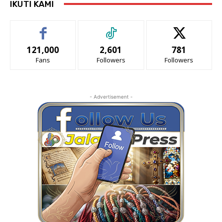
IKUTI KAMI
121,000
2,601
781
Fans
Followers
Followers
- Advertisement -