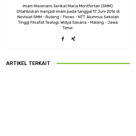
Imam Misionaris Serikat Maria Montfortan (SMM).
Ditahbiskan menjadi imam pada tanggal 17 Juni 2016 di
Novisiat SMM - Ruteng - Flores - NTT. Alumnus Sekolah
Tinggi Filsafat Teologi, Widya Sasana - Malang - Jawa
Timur.
ARTIKEL TERKAIT