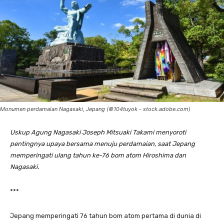
Monumen perdamaian Nagasaki, Jepang (©104tuyok - stock.adobe.com)
Uskup Agung Nagasaki Joseph Mitsuaki Takami menyoroti
pentingnya upaya bersama menuju perdamaian, saat Jepang
memperingati ulang tahun ke-76 bom atom Hiroshima dan
Nagasaki.
***
Jepang memperingati 76 tahun bom atom pertama di dunia di