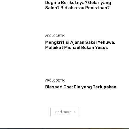
Dogma Berikutnya? Gelar yang
Saleh? Bid’ah atau Penistaan?
APOLOGETIK
Mengkritisi Ajaran Saksi Yehuwa:
Malaikat Michael Bukan Yesus
APOLOGETIK
Blessed One: Dia yang Terlupakan
Load more