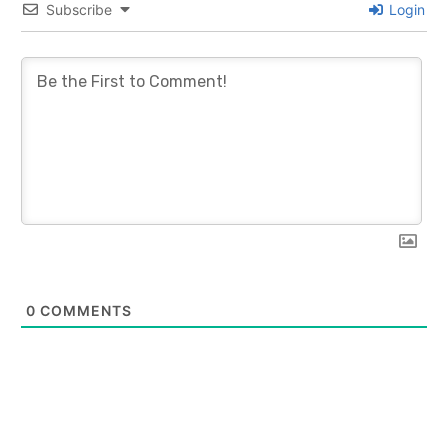
Subscribe
Login
0
COMMENTS