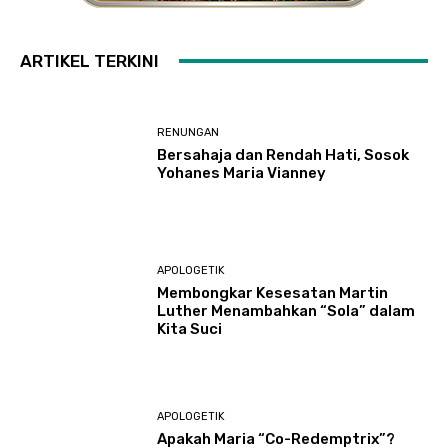
ARTIKEL TERKINI
RENUNGAN
Bersahaja dan Rendah Hati, Sosok
Yohanes Maria Vianney
APOLOGETIK
Membongkar Kesesatan Martin
Luther Menambahkan “Sola” dalam
Kita Suci
APOLOGETIK
Apakah Maria “Co-Redemptrix”?