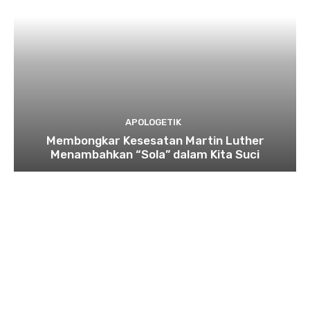
APOLOGETIK
Membongkar Kesesatan Martin Luther
Menambahkan “Sola” dalam Kita Suci