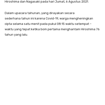
Hiroshima dan Nagasaki pada hari Jumat, 6 Agustus 2021.
Dalam upacara tahunan, yang dirayakan secara
sederhana tahun ini karena Covid-19, warga mengheningkan
cipta selama satu menit pada pukul 08:15 waktu setempat –
waktu yang tepat ketika bom pertama menghantam Hiroshima 76
tahun yang lalu.