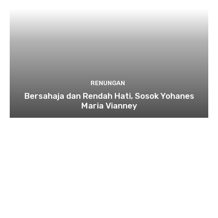
RENUNGAN
Bersahaja dan Rendah Hati, Sosok Yohanes
Maria Vianney