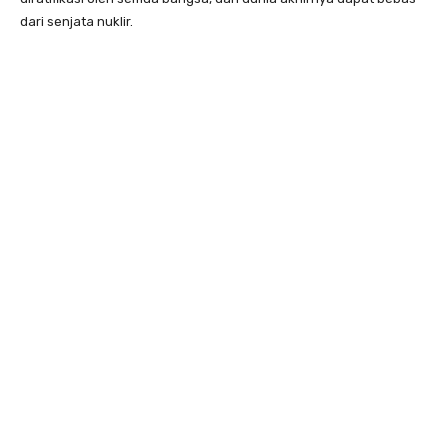
dari senjata nuklir.