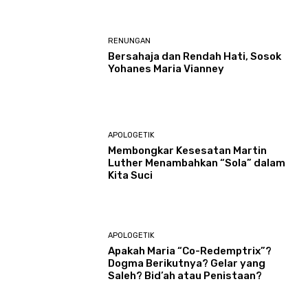
RENUNGAN
Bersahaja dan Rendah Hati, Sosok
Yohanes Maria Vianney
APOLOGETIK
Membongkar Kesesatan Martin
Luther Menambahkan “Sola” dalam
Kita Suci
APOLOGETIK
Apakah Maria “Co-Redemptrix”?
Dogma Berikutnya? Gelar yang
Saleh? Bid’ah atau Penistaan?