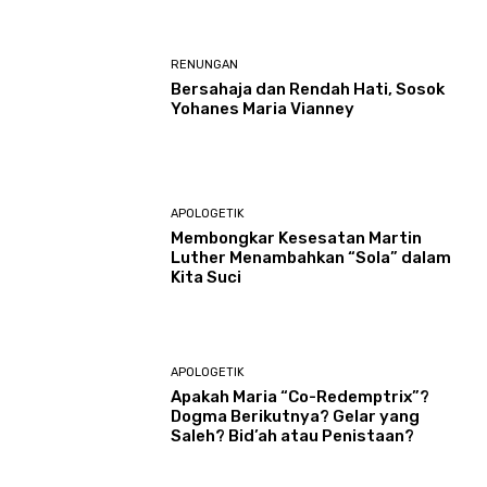
RENUNGAN
Bersahaja dan Rendah Hati, Sosok
Yohanes Maria Vianney
APOLOGETIK
Membongkar Kesesatan Martin
Luther Menambahkan “Sola” dalam
Kita Suci
APOLOGETIK
Apakah Maria “Co-Redemptrix”?
Dogma Berikutnya? Gelar yang
Saleh? Bid’ah atau Penistaan?