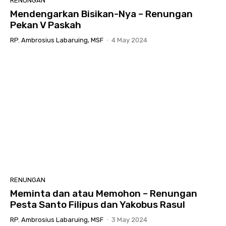
RENUNGAN
Mendengarkan Bisikan-Nya – Renungan
Pekan V Paskah
RP. Ambrosius Labaruing, MSF
-
4 May 2024
RENUNGAN
Meminta dan atau Memohon – Renungan
Pesta Santo Filipus dan Yakobus Rasul
RP. Ambrosius Labaruing, MSF
-
3 May 2024