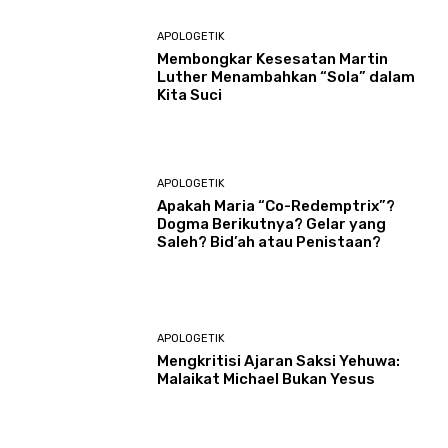
APOLOGETIK
Membongkar Kesesatan Martin
Luther Menambahkan “Sola” dalam
Kita Suci
APOLOGETIK
Apakah Maria “Co-Redemptrix”?
Dogma Berikutnya? Gelar yang
Saleh? Bid’ah atau Penistaan?
APOLOGETIK
Mengkritisi Ajaran Saksi Yehuwa:
Malaikat Michael Bukan Yesus