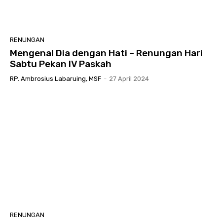
RENUNGAN
Mengenal Dia dengan Hati – Renungan Hari
Sabtu Pekan IV Paskah
RP. Ambrosius Labaruing, MSF
-
27 April 2024
RENUNGAN