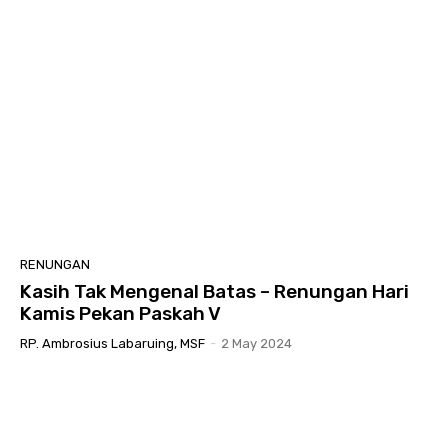
RENUNGAN
Kasih Tak Mengenal Batas – Renungan Hari
Kamis Pekan Paskah V
RP. Ambrosius Labaruing, MSF
-
2 May 2024