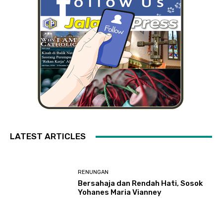
LATEST ARTICLES
RENUNGAN
Bersahaja dan Rendah Hati, Sosok
Yohanes Maria Vianney