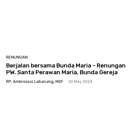
RENUNGAN
Berjalan bersama Bunda Maria – Renungan
PW. Santa Perawan Maria, Bunda Gereja
RP. Ambrosius Labaruing, MSF
-
20 May 2024