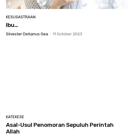
KESUSASTRAAN
Ibu…
Silvester Detianus Gea
-
11 October 2023
KATEKESE
Asal-Usul Penomoran Sepuluh Perintah
Allah