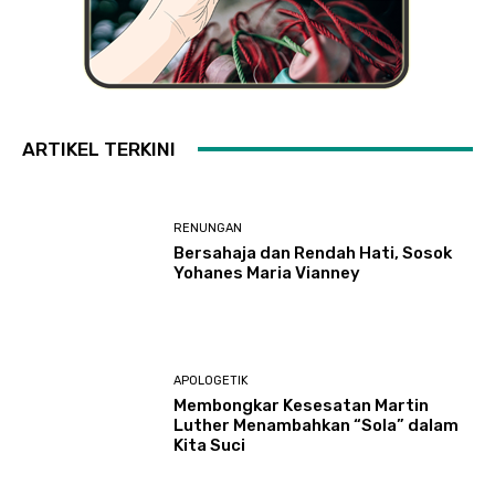
ARTIKEL TERKINI
RENUNGAN
Bersahaja dan Rendah Hati, Sosok
Yohanes Maria Vianney
APOLOGETIK
Membongkar Kesesatan Martin
Luther Menambahkan “Sola” dalam
Kita Suci