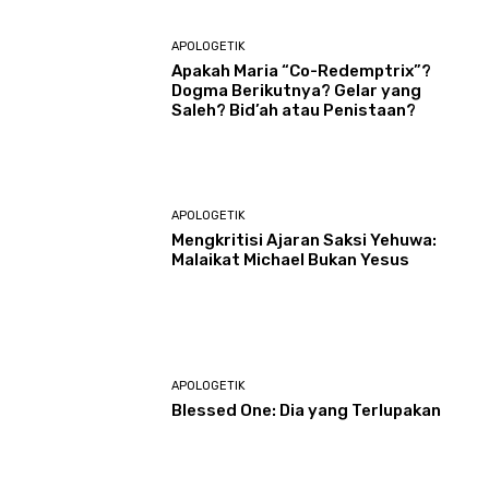
APOLOGETIK
Apakah Maria “Co-Redemptrix”?
Dogma Berikutnya? Gelar yang
Saleh? Bid’ah atau Penistaan?
APOLOGETIK
Mengkritisi Ajaran Saksi Yehuwa:
Malaikat Michael Bukan Yesus
APOLOGETIK
Blessed One: Dia yang Terlupakan