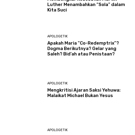
Luther Menambahkan “Sola” dalam
Kita Suci
APOLOGETIK
Apakah Maria “Co-Redemptrix”?
Dogma Berikutnya? Gelar yang
Saleh? Bid’ah atau Penistaan?
APOLOGETIK
Mengkritisi Ajaran Saksi Yehuwa:
Malaikat Michael Bukan Yesus
APOLOGETIK