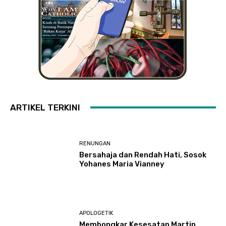
ARTIKEL TERKINI
RENUNGAN
Bersahaja dan Rendah Hati, Sosok
Yohanes Maria Vianney
APOLOGETIK
Membongkar Kesesatan Martin