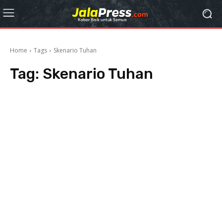
Home
Tags
Skenario Tuhan
Tag:
Skenario Tuhan