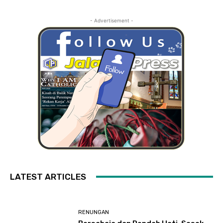
- Advertisement -
LATEST ARTICLES
RENUNGAN