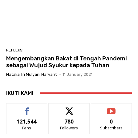
REFLEKSI
Mengembangkan Bakat di Tengah Pandemi
sebagai Wujud Syukur kepada Tuhan
Natalia Tri Mulyani Haryanti
-
11 January 2021
IKUTI KAMI
121,544
780
0
Fans
Followers
Subscribers