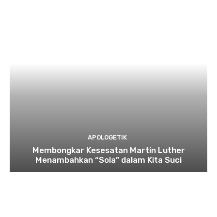
APOLOGETIK
Membongkar Kesesatan Martin Luther
Menambahkan “Sola” dalam Kita Suci