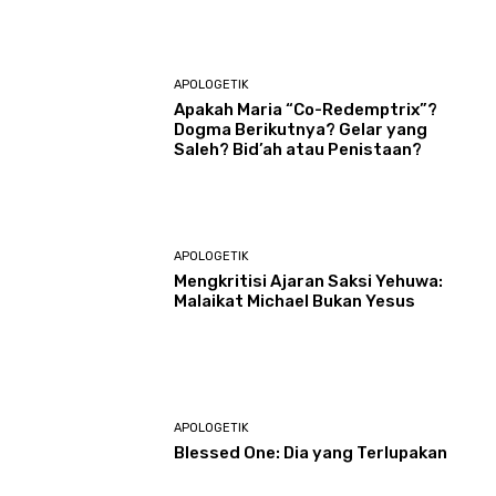
APOLOGETIK
Apakah Maria “Co-Redemptrix”?
Dogma Berikutnya? Gelar yang
Saleh? Bid’ah atau Penistaan?
APOLOGETIK
Mengkritisi Ajaran Saksi Yehuwa:
Malaikat Michael Bukan Yesus
APOLOGETIK
Blessed One: Dia yang Terlupakan