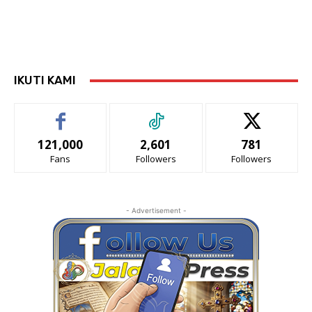
IKUTI KAMI
121,000
2,601
781
Fans
Followers
Followers
- Advertisement -