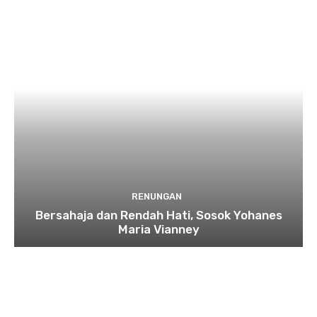
RENUNGAN
Bersahaja dan Rendah Hati, Sosok Yohanes
Maria Vianney