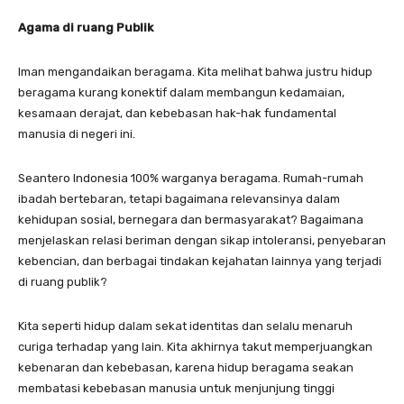
Agama di ruang Publik
Iman mengandaikan beragama. Kita melihat bahwa justru hidup
beragama kurang konektif dalam membangun kedamaian,
kesamaan derajat, dan kebebasan hak-hak fundamental
manusia di negeri ini.
Seantero Indonesia 100% warganya beragama. Rumah-rumah
ibadah bertebaran, tetapi bagaimana relevansinya dalam
kehidupan sosial, bernegara dan bermasyarakat? Bagaimana
menjelaskan relasi beriman dengan sikap intoleransi, penyebaran
kebencian, dan berbagai tindakan kejahatan lainnya yang terjadi
di ruang publik?
Kita seperti hidup dalam sekat identitas dan selalu menaruh
curiga terhadap yang lain. Kita akhirnya takut memperjuangkan
kebenaran dan kebebasan, karena hidup beragama seakan
membatasi kebebasan manusia untuk menjunjung tinggi