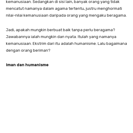
kemanusiaan. Sedangkan di sisi lain, banyak orang yang tidak
mencatut namanya dalam agama tertentu, justru menghormati
nilai-nilai kemanusiaan daripada orang yang mengaku beragama.
Jadi, apakah mungkin berbuat baik tanpa perlu beragama?
Jawabannya ialah mungkin dan nyata. Itulah yang namanya
kemanusiaan. Ekstrim dari itu adalah humanisme. Lalu bagaimana
dengan orang beriman?
Iman dan humanisme