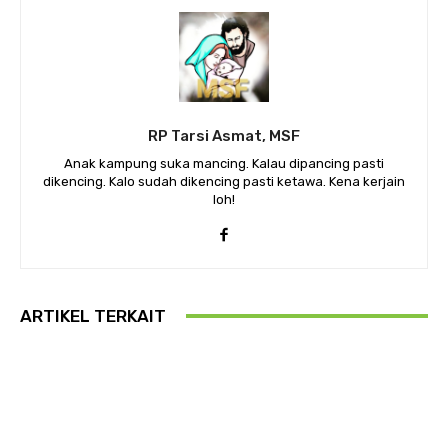
RP Tarsi Asmat, MSF
Anak kampung suka mancing. Kalau dipancing pasti
dikencing. Kalo sudah dikencing pasti ketawa. Kena kerjain
loh!
ARTIKEL TERKAIT