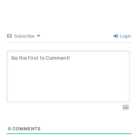
Subscribe
Login
0
COMMENTS