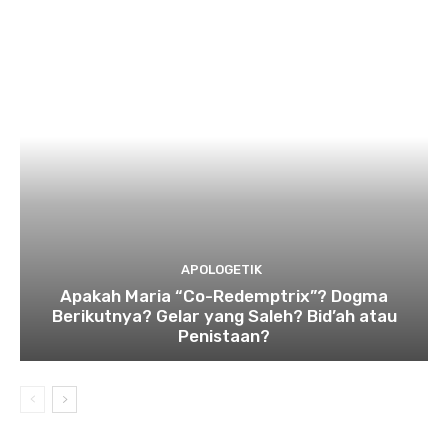
APOLOGETIK
Apakah Maria “Co-Redemptrix”? Dogma
Berikutnya? Gelar yang Saleh? Bid’ah atau
Penistaan?