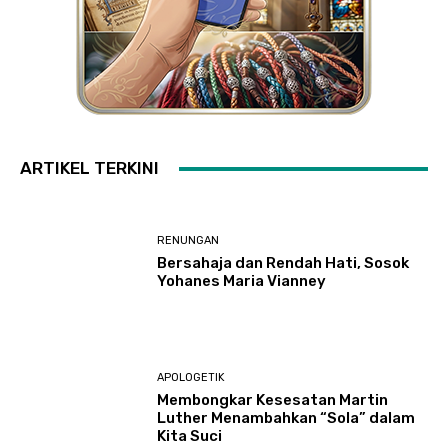
ARTIKEL TERKINI
RENUNGAN
Bersahaja dan Rendah Hati, Sosok
Yohanes Maria Vianney
APOLOGETIK
Membongkar Kesesatan Martin
Luther Menambahkan “Sola” dalam
Kita Suci