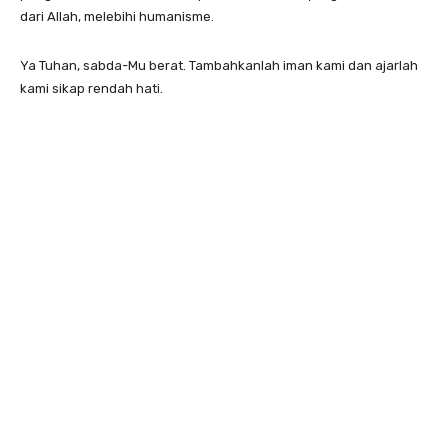
dari Allah, melebihi humanisme.
Ya Tuhan, sabda-Mu berat.
Tambahkanlah iman kami dan ajarlah
kami sikap rendah hati.