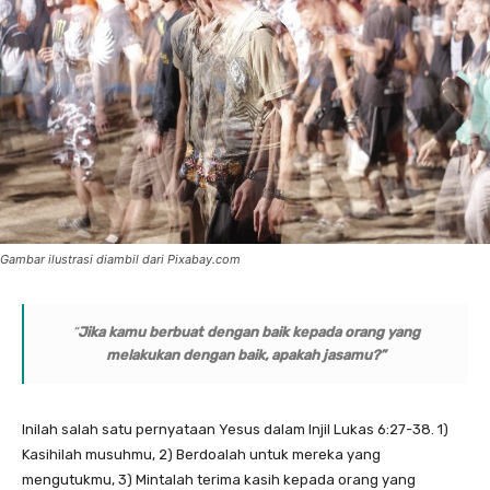
Gambar ilustrasi diambil dari Pixabay.com
“
Jika kamu berbuat dengan baik kepada orang yang
melakukan dengan baik, apakah jasamu?”
Inilah salah satu pernyataan Yesus dalam Injil Lukas 6:27-38.
1)
Kasihilah musuhmu, 2) Berdoalah untuk mereka yang
mengutukmu, 3) Mintalah terima kasih kepada orang yang