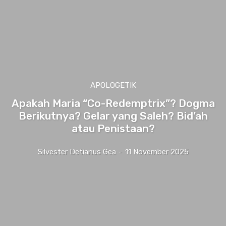
APOLOGETIK
Apakah Maria “Co-Redemptrix”? Dogma
Berikutnya? Gelar yang Saleh? Bid’ah
atau Penistaan?
Silvester Detianus Gea
-
11 November 2025