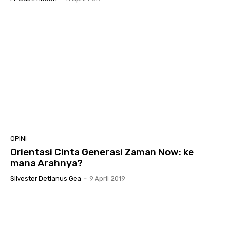
OPINI
Orientasi Cinta Generasi Zaman Now: ke
mana Arahnya?
Silvester Detianus Gea
-
9 April 2019