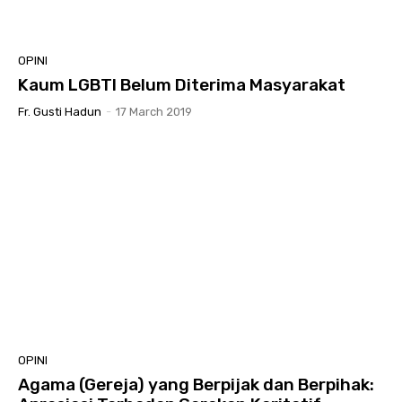
OPINI
Kaum LGBTI Belum Diterima Masyarakat
Fr. Gusti Hadun
-
17 March 2019
OPINI
Agama (Gereja) yang Berpijak dan Berpihak: