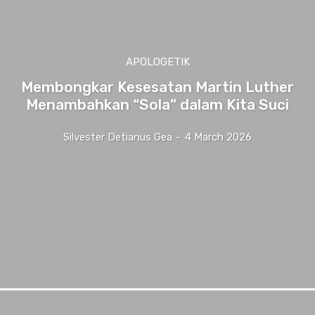
APOLOGETIK
Membongkar Kesesatan Martin Luther
Menambahkan “Sola” dalam Kita Suci
Silvester Detianus Gea
-
4 March 2026