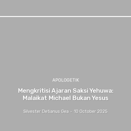
APOLOGETIK
Mengkritisi Ajaran Saksi Yehuwa:
Malaikat Michael Bukan Yesus
Silvester Detianus Gea
-
10 October 2025