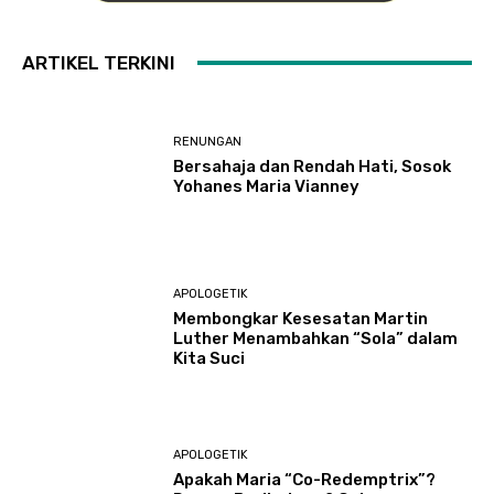
ARTIKEL TERKINI
RENUNGAN
Bersahaja dan Rendah Hati, Sosok
Yohanes Maria Vianney
APOLOGETIK
Membongkar Kesesatan Martin
Luther Menambahkan “Sola” dalam
Kita Suci
APOLOGETIK
Apakah Maria “Co-Redemptrix”?