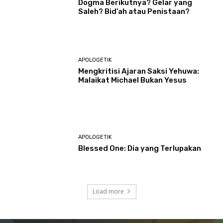
Dogma Berikutnya? Gelar yang
Saleh? Bid’ah atau Penistaan?
APOLOGETIK
Mengkritisi Ajaran Saksi Yehuwa:
Malaikat Michael Bukan Yesus
APOLOGETIK
Blessed One: Dia yang Terlupakan
Load more