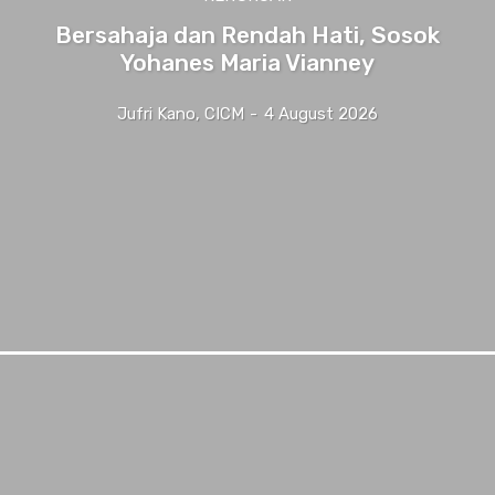
Bersahaja dan Rendah Hati, Sosok
Yohanes Maria Vianney
Jufri Kano, CICM
-
4 August 2026