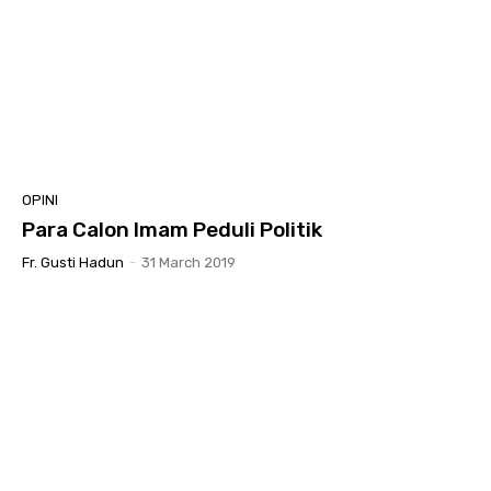
OPINI
Para Calon Imam Peduli Politik
Fr. Gusti Hadun
-
31 March 2019