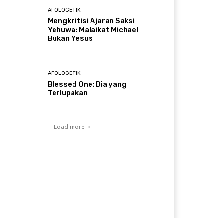
APOLOGETIK
Mengkritisi Ajaran Saksi
Yehuwa: Malaikat Michael
Bukan Yesus
APOLOGETIK
Blessed One: Dia yang
Terlupakan
Load more