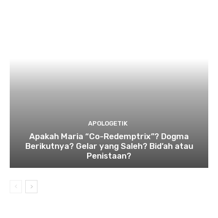
APOLOGETIK
Apakah Maria “Co-Redemptrix”? Dogma
Berikutnya? Gelar yang Saleh? Bid’ah atau
Penistaan?