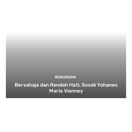
RENUNGAN
Bersahaja dan Rendah Hati, Sosok Yohanes
Maria Vianney