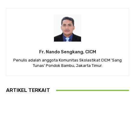
Fr. Nando Sengkang, CICM
Penulis adalah anggota Komunitas Skolastikat CICM 'Sang
Tunas' Pondok Bambu, Jakarta Timur.
ARTIKEL TERKAIT