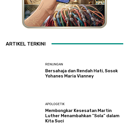
ARTIKEL TERKINI
RENUNGAN
Bersahaja dan Rendah Hati, Sosok
Yohanes Maria Vianney
APOLOGETIK
Membongkar Kesesatan Martin
Luther Menambahkan “Sola” dalam
Kita Suci