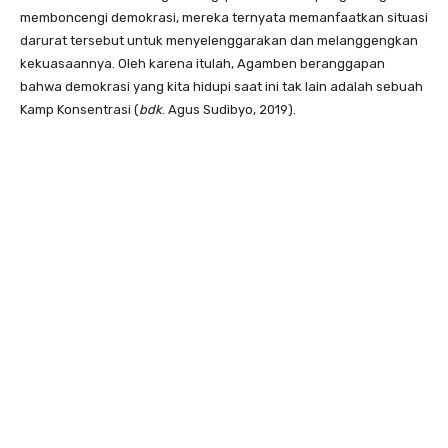
memboncengi demokrasi, mereka ternyata memanfaatkan situasi
darurat tersebut untuk menyelenggarakan dan melanggengkan
kekuasaannya. Oleh karena itulah, Agamben beranggapan
bahwa demokrasi yang kita hidupi saat ini tak lain adalah sebuah
Kamp Konsentrasi (
bdk
. Agus Sudibyo, 2019).