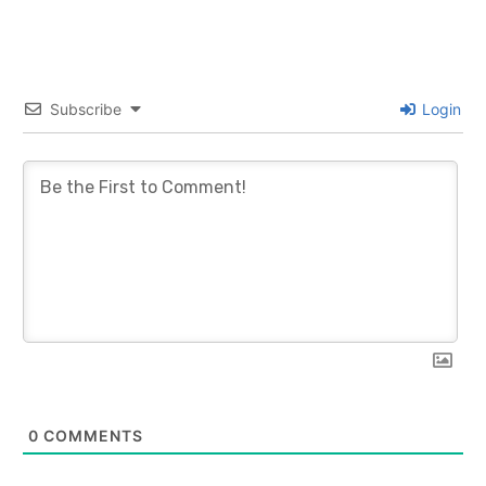
Subscribe
Login
0
COMMENTS