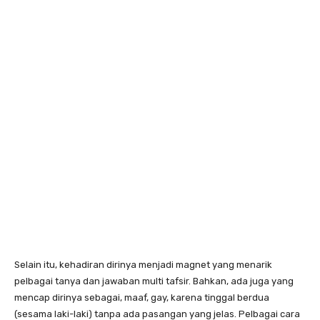
Selain itu, kehadiran dirinya menjadi magnet yang menarik
pelbagai tanya dan jawaban multi tafsir. Bahkan, ada juga yang
mencap dirinya sebagai, maaf, gay, karena tinggal berdua
(sesama laki-laki) tanpa ada pasangan yang jelas. Pelbagai cara