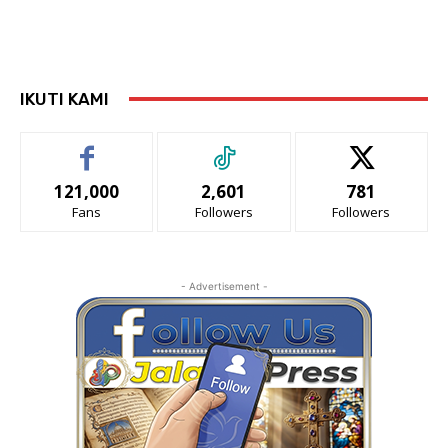
IKUTI KAMI
121,000
2,601
781
Fans
Followers
Followers
- Advertisement -