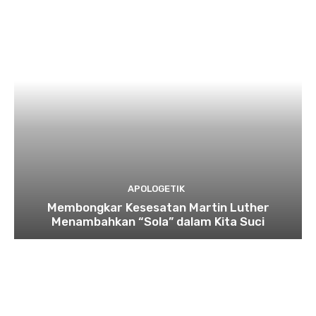
APOLOGETIK
Membongkar Kesesatan Martin Luther
Menambahkan “Sola” dalam Kita Suci