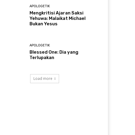
APOLOGETIK
Mengkritisi Ajaran Saksi
Yehuwa: Malaikat Michael
Bukan Yesus
APOLOGETIK
Blessed One: Dia yang
Terlupakan
Load more