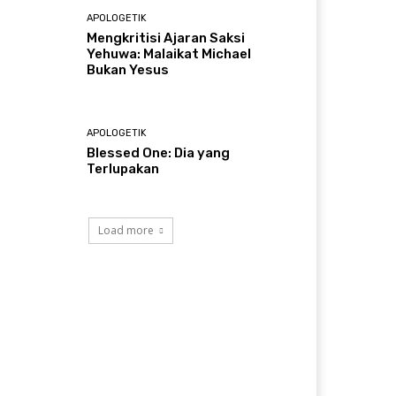
APOLOGETIK
Mengkritisi Ajaran Saksi
Yehuwa: Malaikat Michael
Bukan Yesus
APOLOGETIK
Blessed One: Dia yang
Terlupakan
Load more