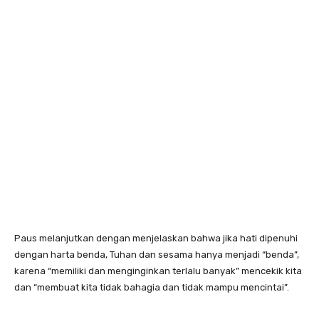
Paus melanjutkan dengan menjelaskan bahwa jika hati dipenuhi
dengan harta benda, Tuhan dan sesama hanya menjadi “benda”,
karena “memiliki dan menginginkan terlalu banyak” mencekik kita
dan “membuat kita tidak bahagia dan tidak mampu mencintai”.