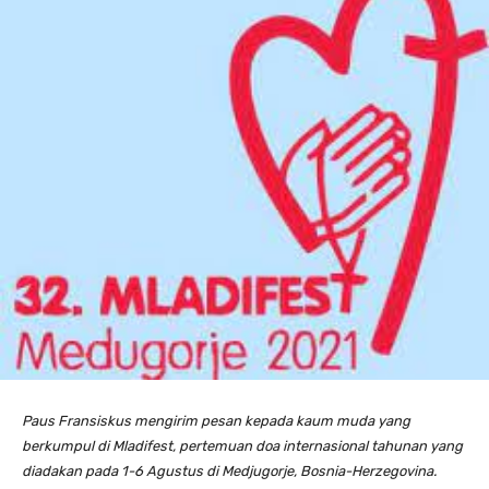
Paus Fransiskus mengirim pesan kepada kaum muda yang
berkumpul di Mladifest, pertemuan doa internasional tahunan yang
diadakan
pada 1-6
Agustus di Medjugorje, Bosnia-Herzegovina.