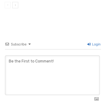
Subscribe
Login