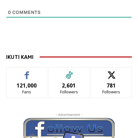
0
COMMENTS
IKUTI KAMI
121,000
2,601
781
Fans
Followers
Followers
- Advertisement -