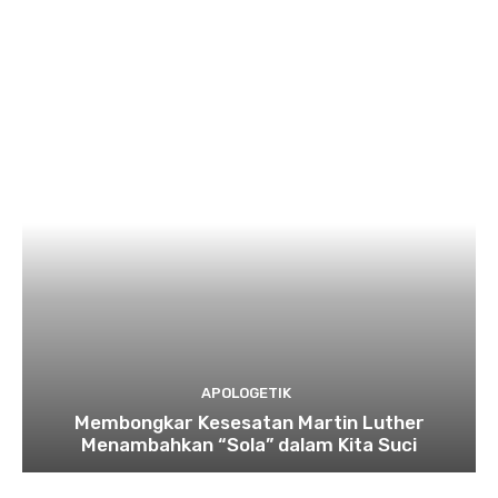
APOLOGETIK
Membongkar Kesesatan Martin Luther
Menambahkan “Sola” dalam Kita Suci