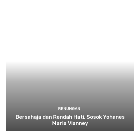
RENUNGAN
Bersahaja dan Rendah Hati, Sosok Yohanes
Maria Vianney