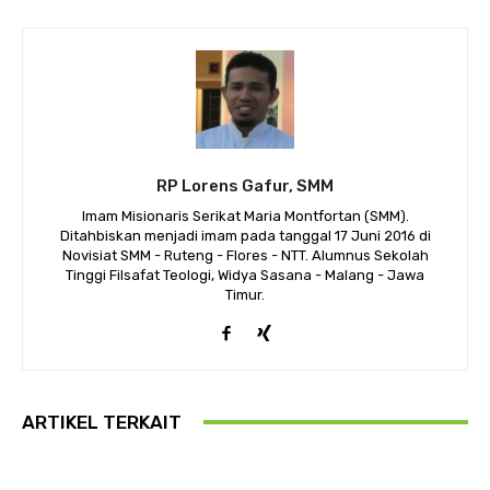
RP Lorens Gafur, SMM
Imam Misionaris Serikat Maria Montfortan (SMM).
Ditahbiskan menjadi imam pada tanggal 17 Juni 2016 di
Novisiat SMM - Ruteng - Flores - NTT. Alumnus Sekolah
Tinggi Filsafat Teologi, Widya Sasana - Malang - Jawa
Timur.
ARTIKEL TERKAIT