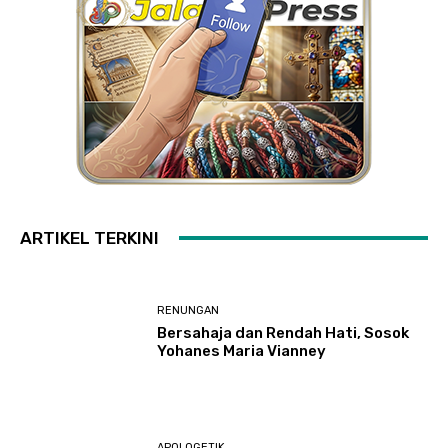
ARTIKEL TERKINI
RENUNGAN
Bersahaja dan Rendah Hati, Sosok
Yohanes Maria Vianney
APOLOGETIK