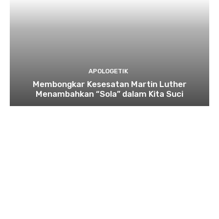
APOLOGETIK
Membongkar Kesesatan Martin Luther
Menambahkan “Sola” dalam Kita Suci