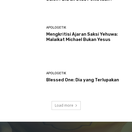
APOLOGETIK
Mengkritisi Ajaran Saksi Yehuwa:
Malaikat Michael Bukan Yesus
APOLOGETIK
Blessed One: Dia yang Terlupakan
Load more