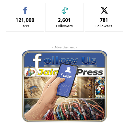
121,000
2,601
781
Fans
Followers
Followers
- Advertisement -