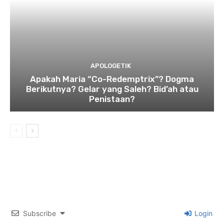
APOLOGETIK
Apakah Maria “Co-Redemptrix”? Dogma
Berikutnya? Gelar yang Saleh? Bid’ah atau
Penistaan?
Subscribe
Login