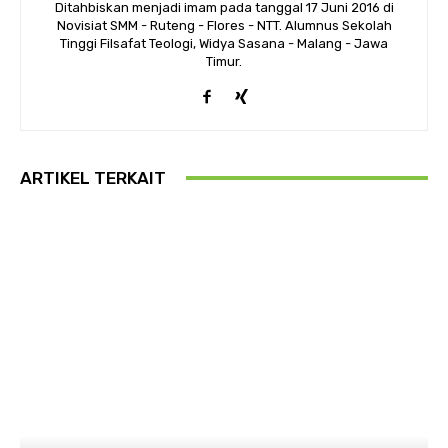
Ditahbiskan menjadi imam pada tanggal 17 Juni 2016 di
Novisiat SMM - Ruteng - Flores - NTT. Alumnus Sekolah
Tinggi Filsafat Teologi, Widya Sasana - Malang - Jawa
Timur.
ARTIKEL TERKAIT