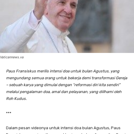
Vaticannews.va
Paus Fransiskus merilis intensi doa untuk bulan Agustus,
yang
mengundang semua orang untuk bekerja demi transformasi Gereja
– sebuah karya yang dimulai dengan “reformasi diri kita sendiri”
melalui pengalaman doa, amal dan pelayanan, yang diilhami oleh
Roh Kudus.
***
Dalam pesan videonya untuk intensi doa bulan Agustus, Paus