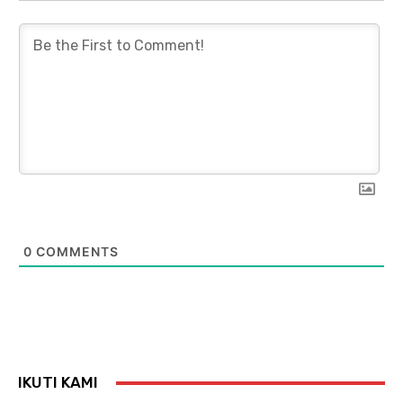
0
COMMENTS
IKUTI KAMI