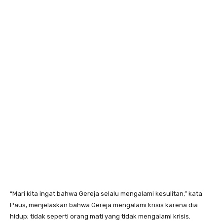
“Mari kita ingat bahwa Gereja selalu mengalami kesulitan,” kata
Paus, menjelaskan bahwa Gereja mengalami krisis karena dia
hidup; tidak seperti orang mati yang tidak mengalami krisis.