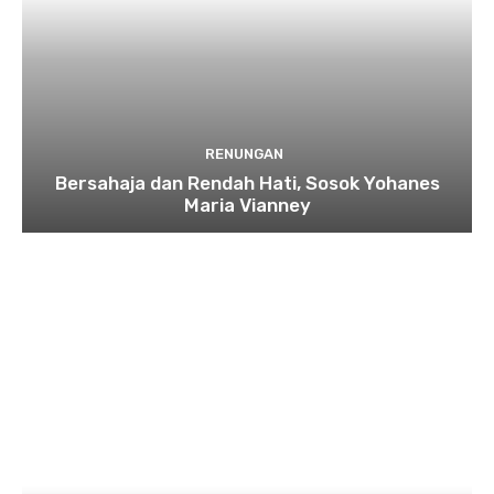
RENUNGAN
Bersahaja dan Rendah Hati, Sosok Yohanes
Maria Vianney