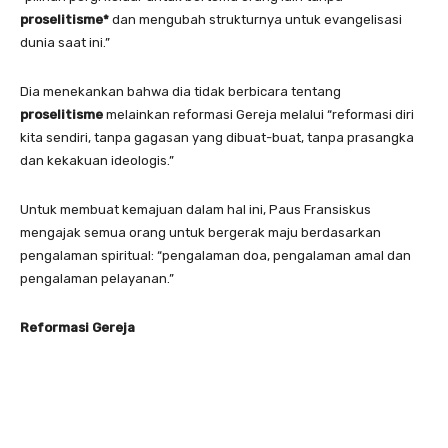
proselitisme*
dan mengubah strukturnya untuk evangelisasi
dunia saat ini.”
Dia menekankan bahwa dia tidak berbicara tentang
proselitisme
melainkan reformasi Gereja melalui “reformasi diri
kita sendiri, tanpa gagasan yang dibuat-buat, tanpa prasangka
dan kekakuan ideologis.”
Untuk membuat kemajuan dalam hal ini, Paus Fransiskus
mengajak semua orang untuk bergerak maju berdasarkan
pengalaman spiritual: “pengalaman doa, pengalaman amal dan
pengalaman pelayanan.”
Reformasi Gereja