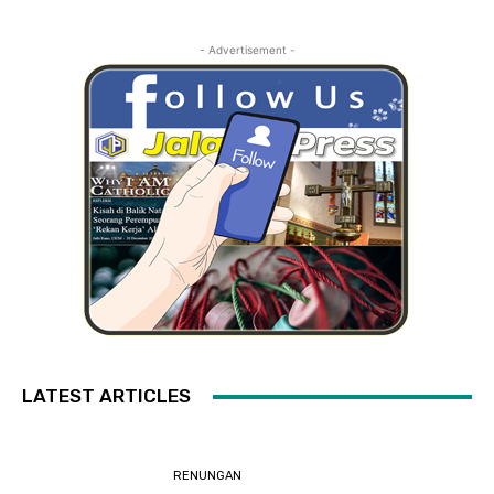
- Advertisement -
LATEST ARTICLES
RENUNGAN