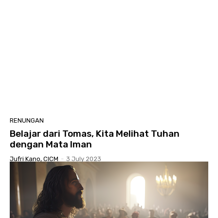
RENUNGAN
Belajar dari Tomas, Kita Melihat Tuhan
dengan Mata Iman
Jufri Kano, CICM
-
3 July 2023