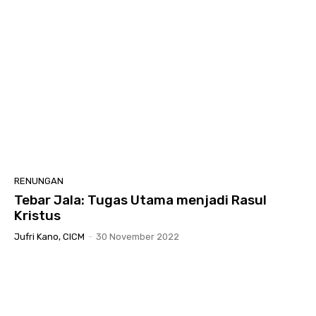
RENUNGAN
Tebar Jala: Tugas Utama menjadi Rasul
Kristus
Jufri Kano, CICM
-
30 November 2022