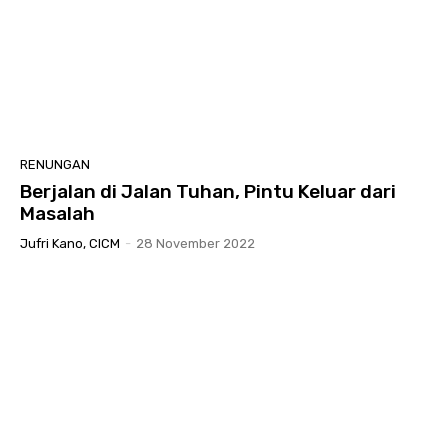
RENUNGAN
Berjalan di Jalan Tuhan, Pintu Keluar dari
Masalah
Jufri Kano, CICM
-
28 November 2022