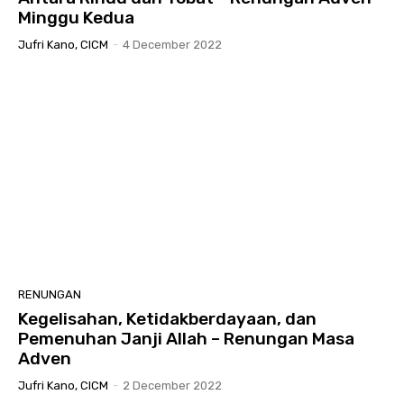
Minggu Kedua
Jufri Kano, CICM
-
4 December 2022
RENUNGAN
Kegelisahan, Ketidakberdayaan, dan
Pemenuhan Janji Allah – Renungan Masa
Adven
Jufri Kano, CICM
-
2 December 2022