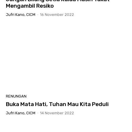
Mengambil Resiko
Jufri Kano, CICM
-
16 November 2022
RENUNGAN
Buka Mata Hati, Tuhan Mau Kita Peduli
Jufri Kano, CICM
-
14 November 2022