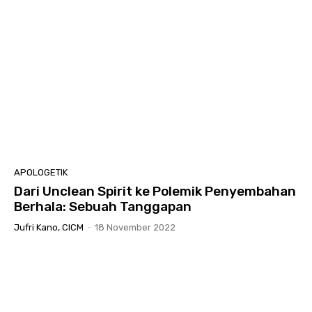
APOLOGETIK
Dari Unclean Spirit ke Polemik Penyembahan
Berhala: Sebuah Tanggapan
Jufri Kano, CICM
-
18 November 2022