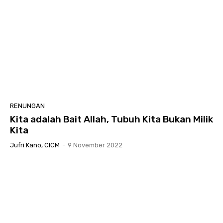
RENUNGAN
Kita adalah Bait Allah, Tubuh Kita Bukan Milik
Kita
Jufri Kano, CICM
-
9 November 2022