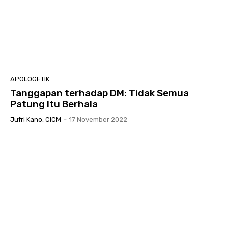
APOLOGETIK
Tanggapan terhadap DM: Tidak Semua
Patung Itu Berhala
Jufri Kano, CICM
-
17 November 2022