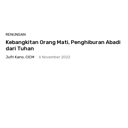
RENUNGAN
Kebangkitan Orang Mati, Penghiburan Abadi
dari Tuhan
Jufri Kano, CICM
-
6 November 2022