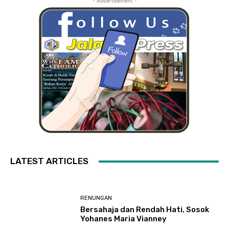
- Advertisement -
LATEST ARTICLES
RENUNGAN
Bersahaja dan Rendah Hati, Sosok
Yohanes Maria Vianney