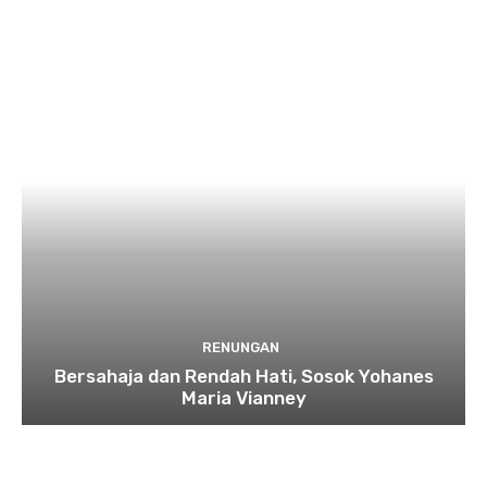
RENUNGAN
Bersahaja dan Rendah Hati, Sosok Yohanes
Maria Vianney