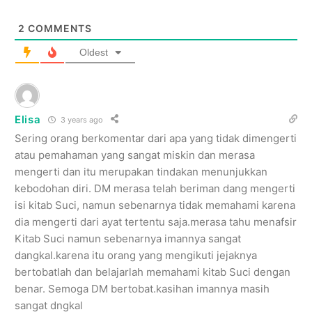
2
COMMENTS
Oldest
Elisa
3 years ago
Sering orang berkomentar dari apa yang tidak dimengerti
atau pemahaman yang sangat miskin dan merasa
mengerti dan itu merupakan tindakan menunjukkan
kebodohan diri. DM merasa telah beriman dang mengerti
isi kitab Suci, namun sebenarnya tidak memahami karena
dia mengerti dari ayat tertentu saja.merasa tahu menafsir
Kitab Suci namun sebenarnya imannya sangat
dangkal.karena itu orang yang mengikuti jejaknya
bertobatlah dan belajarlah memahami kitab Suci dengan
benar. Semoga DM bertobat.kasihan imannya masih
sangat dngkal