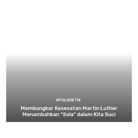
APOLOGETIK
Membongkar Kesesatan Martin Luther
Menambahkan “Sola” dalam Kita Suci