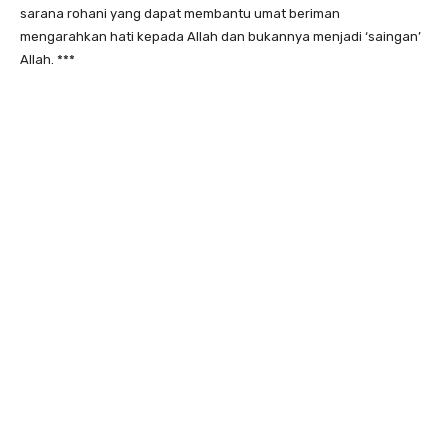
sarana rohani yang dapat membantu umat beriman
mengarahkan hati kepada Allah dan bukannya menjadi ‘saingan’
Allah. ***