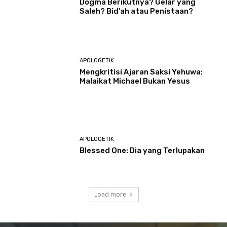
Dogma Berikutnya? Gelar yang
Saleh? Bid’ah atau Penistaan?
APOLOGETIK
Mengkritisi Ajaran Saksi Yehuwa:
Malaikat Michael Bukan Yesus
APOLOGETIK
Blessed One: Dia yang Terlupakan
Load more