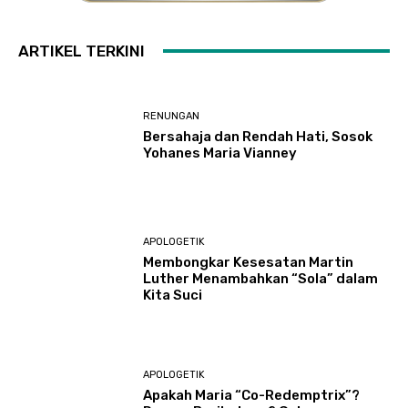
ARTIKEL TERKINI
RENUNGAN
Bersahaja dan Rendah Hati, Sosok
Yohanes Maria Vianney
APOLOGETIK
Membongkar Kesesatan Martin
Luther Menambahkan “Sola” dalam
Kita Suci
APOLOGETIK
Apakah Maria “Co-Redemptrix”?