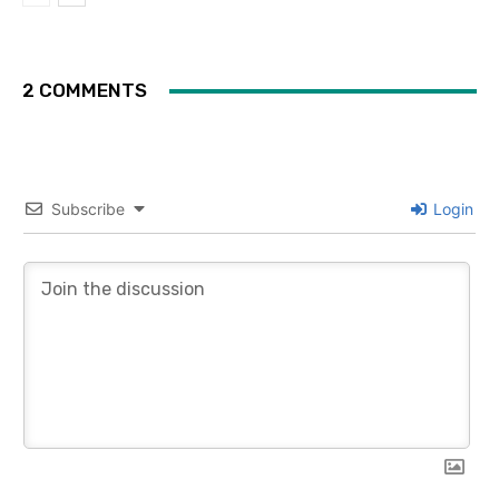
2 COMMENTS
Subscribe
Login