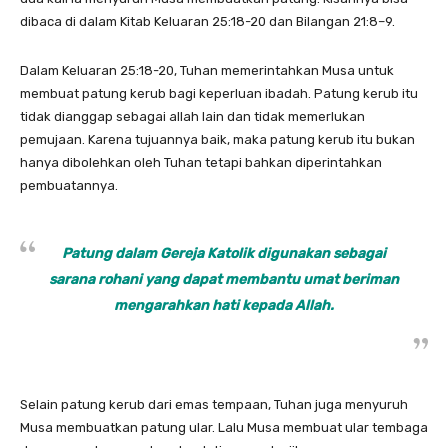
dibaca di dalam Kitab Keluaran 25:18-20 dan Bilangan 21:8–9.
Dalam Keluaran 25:18-20, Tuhan memerintahkan Musa untuk
membuat patung kerub bagi keperluan ibadah. Patung kerub itu
tidak dianggap sebagai allah lain dan tidak memerlukan
pemujaan. Karena tujuannya baik, maka patung kerub itu bukan
hanya dibolehkan oleh Tuhan tetapi bahkan diperintahkan
pembuatannya.
Patung dalam Gereja Katolik digunakan sebagai
sarana rohani yang dapat membantu umat beriman
mengarahkan hati kepada Allah.
Selain patung kerub dari emas tempaan, Tuhan juga menyuruh
Musa membuatkan patung ular. Lalu Musa membuat ular tembaga