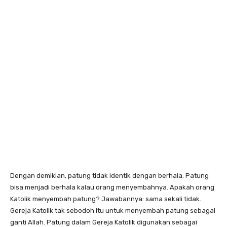
Dengan demikian, patung tidak identik dengan berhala. Patung
bisa menjadi berhala kalau orang menyembahnya. Apakah orang
Katolik menyembah patung? Jawabannya: sama sekali tidak.
Gereja Katolik tak sebodoh itu untuk menyembah patung sebagai
ganti Allah. Patung dalam Gereja Katolik digunakan sebagai