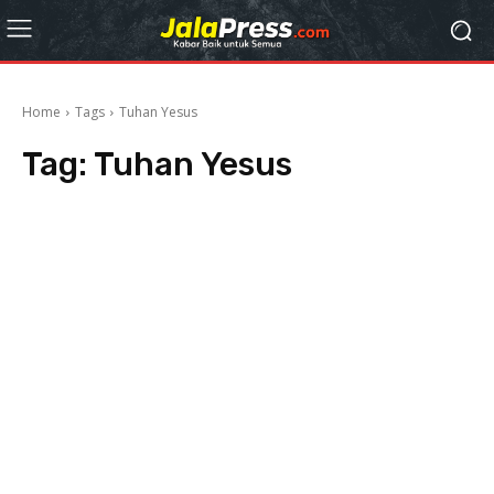
Home
Tags
Tuhan Yesus
Tag:
Tuhan Yesus