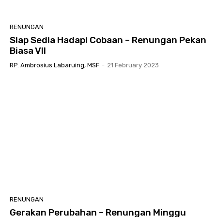
RENUNGAN
Siap Sedia Hadapi Cobaan – Renungan Pekan
Biasa VII
RP. Ambrosius Labaruing, MSF
-
21 February 2023
RENUNGAN
Gerakan Perubahan – Renungan Minggu