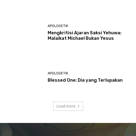
APOLOGETIK
Mengkritisi Ajaran Saksi Yehuwa:
Malaikat Michael Bukan Yesus
APOLOGETIK
Blessed One: Dia yang Terlupakan
Load more