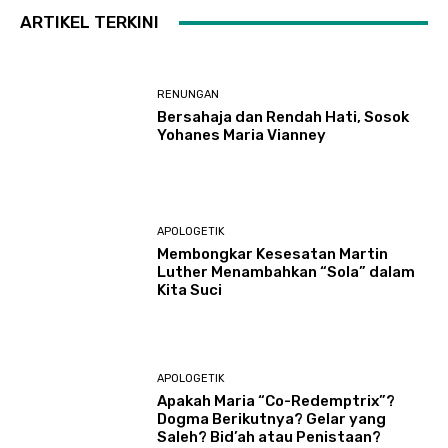
ARTIKEL TERKINI
RENUNGAN
Bersahaja dan Rendah Hati, Sosok
Yohanes Maria Vianney
APOLOGETIK
Membongkar Kesesatan Martin
Luther Menambahkan “Sola” dalam
Kita Suci
APOLOGETIK
Apakah Maria “Co-Redemptrix”?
Dogma Berikutnya? Gelar yang
Saleh? Bid’ah atau Penistaan?