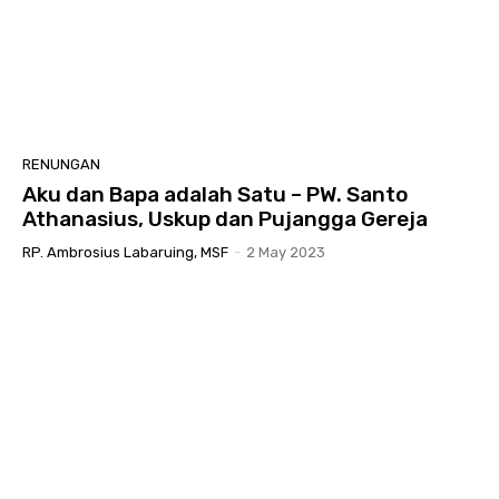
RENUNGAN
Aku dan Bapa adalah Satu – PW. Santo
Athanasius, Uskup dan Pujangga Gereja
RP. Ambrosius Labaruing, MSF
-
2 May 2023