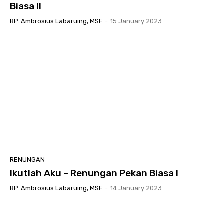
Biasa II
RP. Ambrosius Labaruing, MSF
-
15 January 2023
RENUNGAN
Ikutlah Aku – Renungan Pekan Biasa I
RP. Ambrosius Labaruing, MSF
-
14 January 2023