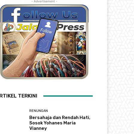
- Advertisement -
RTIKEL TERKINI
RENUNGAN
Bersahaja dan Rendah Hati,
Sosok Yohanes Maria
Vianney