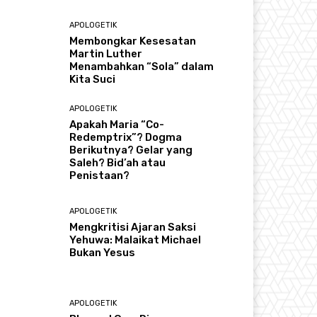
APOLOGETIK
Membongkar Kesesatan
Martin Luther
Menambahkan “Sola” dalam
Kita Suci
APOLOGETIK
Apakah Maria “Co-
Redemptrix”? Dogma
Berikutnya? Gelar yang
Saleh? Bid’ah atau
Penistaan?
APOLOGETIK
Mengkritisi Ajaran Saksi
Yehuwa: Malaikat Michael
Bukan Yesus
APOLOGETIK