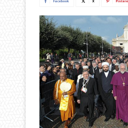
Facebook
X
Pintere