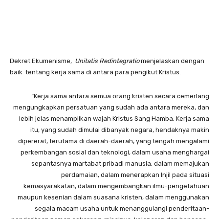
Dekret Ekumenisme,
Unitatis Redintegratio
menjelaskan dengan
baik tentang kerja sama di antara para pengikut Kristus.
“Kerja sama antara semua orang kristen secara cemerlang
mengungkapkan persatuan yang sudah ada antara mereka, dan
lebih jelas menampilkan wajah Kristus Sang Hamba. Kerja sama
itu, yang sudah dimulai dibanyak negara, hendaknya makin
dipererat, terutama di daerah-daerah, yang tengah mengalami
perkembangan sosial dan teknologi, dalam usaha menghargai
sepantasnya martabat pribadi manusia, dalam memajukan
perdamaian, dalam menerapkan Injil pada situasi
kemasyarakatan, dalam mengembangkan ilmu-pengetahuan
maupun kesenian dalam suasana kristen, dalam menggunakan
segala macam usaha untuk menanggulangi penderitaan-