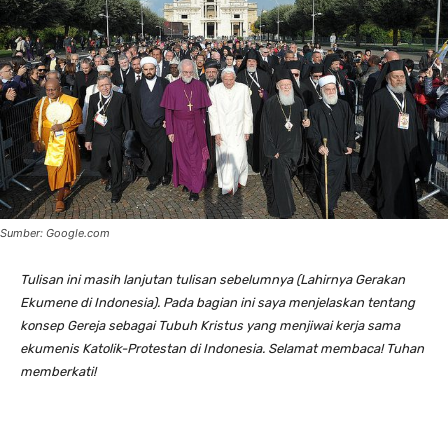
Sumber: Google.com
Tulisan ini masih lanjutan tulisan sebelumnya (Lahirnya Gerakan
Ekumene di Indonesia). Pada bagian ini saya menjelaskan tentang
konsep Gereja sebagai Tubuh Kristus yang menjiwai kerja sama
ekumenis Katolik-Protestan di Indonesia. Selamat membaca! Tuhan
memberkati!