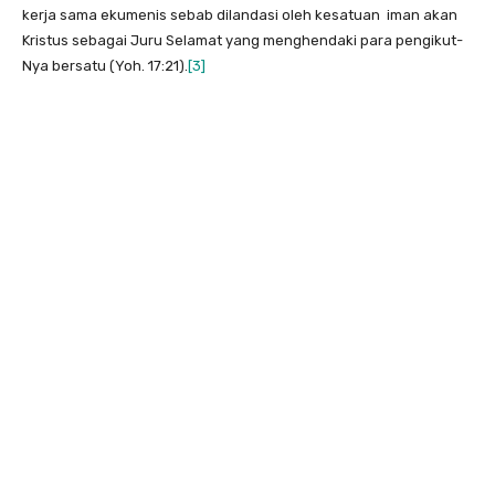
kerja sama ekumenis sebab dilandasi oleh kesatuan iman akan
Kristus sebagai Juru Selamat yang menghendaki para pengikut-
Nya bersatu (Yoh. 17:21).
[3]