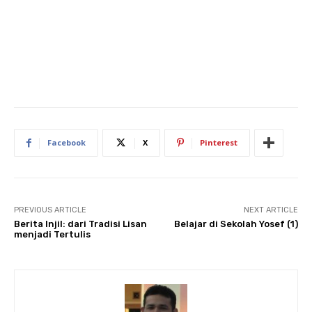
Facebook
X
Pinterest
PREVIOUS ARTICLE
NEXT ARTICLE
Berita Injil: dari Tradisi Lisan
Belajar di Sekolah Yosef (1)
menjadi Tertulis