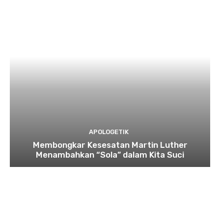
APOLOGETIK
Membongkar Kesesatan Martin Luther
Menambahkan “Sola” dalam Kita Suci