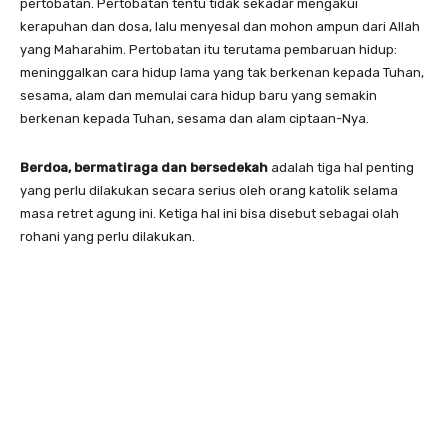
pertobatan. Pertobatan tentu tidak sekadar mengakui
kerapuhan dan dosa, lalu menyesal dan mohon ampun dari Allah
yang Maharahim. Pertobatan itu terutama pembaruan hidup:
meninggalkan cara hidup lama yang tak berkenan kepada Tuhan,
sesama, alam dan memulai cara hidup baru yang semakin
berkenan kepada Tuhan, sesama dan alam ciptaan-Nya.
Berdoa, bermatiraga dan bersedekah
adalah tiga hal penting
yang perlu dilakukan secara serius oleh orang katolik selama
masa retret agung ini. Ketiga hal ini bisa disebut sebagai olah
rohani yang perlu dilakukan.