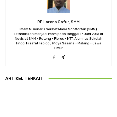
RP Lorens Gafur, SMM
Imam Misionaris Serikat Maria Montfortan (SMM).
Ditahbiskan menjadi imam pada tanggal 17 Juni 2016 di
Novisiat SMM - Ruteng - Flores - NTT. Alumnus Sekolah
Tinggi Filsafat Teologi, Widya Sasana - Malang - Jawa
Timur.
ARTIKEL TERKAIT