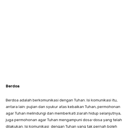
Berdoa
Berdoa adalah berkomunikasi dengan Tuhan. Isi komunikasi itu,
antara lain: pujian dan syukur atas kebaikan Tuhan, permohonan
agar Tuhan melindungi dan memberkati ziarah hidup selanjutnya,
juga permohonan agar Tuhan mengampuni dosa-dosa yang telah
dilakukan. Isi komunikasi dengan Tuhan yang tak pernah boleh