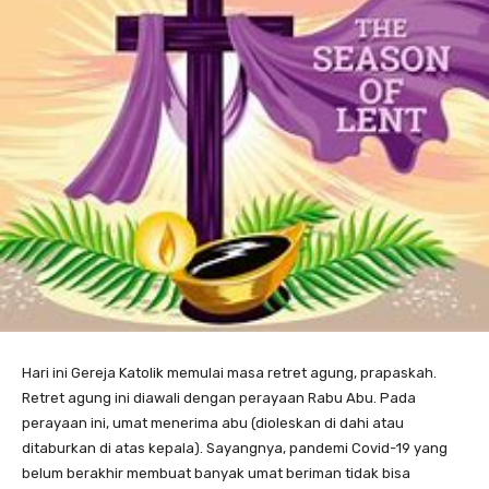
Hari ini Gereja Katolik memulai masa retret agung, prapaskah.
Retret agung ini diawali dengan perayaan Rabu Abu. Pada
perayaan ini, umat menerima abu (dioleskan di dahi atau
ditaburkan di atas kepala). Sayangnya, pandemi Covid-19 yang
belum berakhir membuat banyak umat beriman tidak bisa