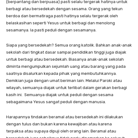
(berpantang dan berpuasa) pasti selalu tergerak hatinya untuk
berbagi atau bersedekah dengan sesama. Orang yang tekun
berdoa dan bermatiraga pasti hatinya selalu tergerak oleh
belaskasihan seperti Yesus untuk berbagi dan menolong
sesamanya. Ia pasti peduli dengan sesamanya.
Siapa yang bersedekah? Semua orang katolik. Bahkan anak-anak
sekolah dari tingkat dasar sampai pendidikan tinggi juga diajak
untuk berbagi atau bersedekah. Biasanya anak-anak sekolah
diminta mengumpulkan sejumlah uang atau barang yang pada
saatnya disalurkan kepada pihak yang membutuhkannya.
Demikian juga dengan umat beriman lain. Melalui Paroki atau
wilayah, semuanya diajak untuk terlibat dalam gerakan berbagi
kasih ini. Semuanya diajak untuk peduli dengan sesama
sebagaimana Yesus sangat peduli dengan manusia.
Harapannya tindakan beramal atau bersedekah ini dilakukan
dengan tulus dan bukan karena kewajiban atau karena
terpaksa atau supaya dipuji oleh orang lain. Beramal atau