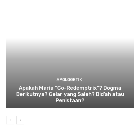
APOLOGETIK
Apakah Maria “Co-Redemptrix”? Dogma
Berikutnya? Gelar yang Saleh? Bid’ah atau
Penistaan?