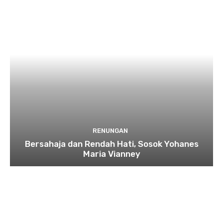
RENUNGAN
Bersahaja dan Rendah Hati, Sosok Yohanes
Maria Vianney