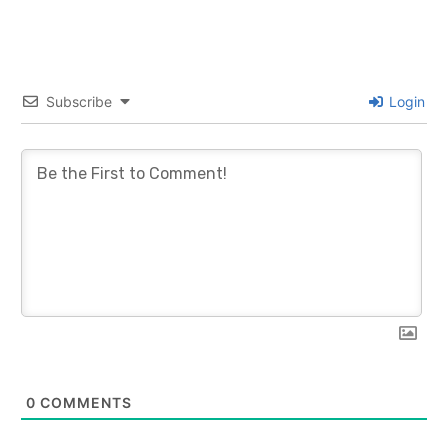
Subscribe
Login
0
COMMENTS