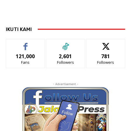
IKUTI KAMI
121,000
2,601
781
Fans
Followers
Followers
- Advertisement -