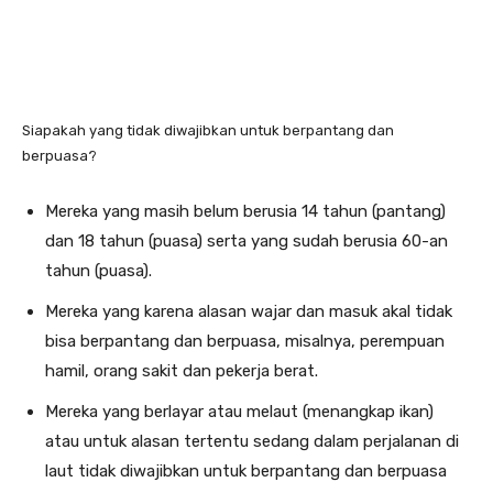
Siapakah yang tidak diwajibkan untuk berpantang dan
berpuasa?
Mereka yang masih belum berusia 14 tahun (pantang)
dan 18 tahun (puasa) serta yang sudah berusia 60-an
tahun (puasa).
Mereka yang karena alasan wajar dan masuk akal tidak
bisa berpantang dan berpuasa, misalnya, perempuan
hamil, orang sakit dan pekerja berat.
Mereka yang berlayar atau melaut (menangkap ikan)
atau untuk alasan tertentu sedang dalam perjalanan di
laut tidak diwajibkan untuk berpantang dan berpuasa