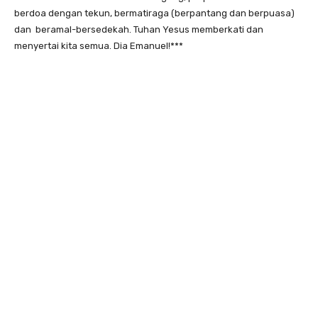
berdoa dengan tekun, bermatiraga (berpantang dan berpuasa)
dan beramal-bersedekah. Tuhan Yesus memberkati dan
menyertai kita semua. Dia Emanuel!***