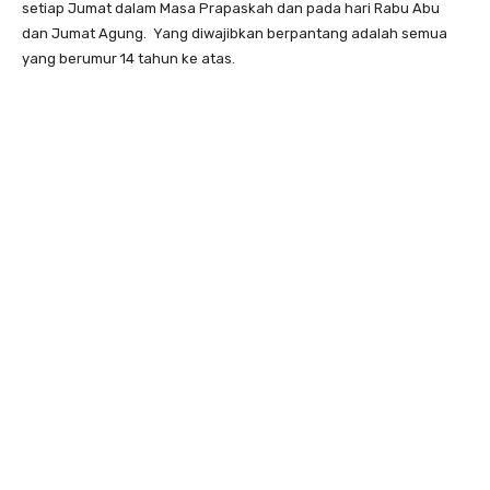
setiap Jumat dalam Masa Prapaskah dan pada hari Rabu Abu
dan Jumat Agung. Yang diwajibkan berpantang adalah semua
yang berumur 14 tahun ke atas.