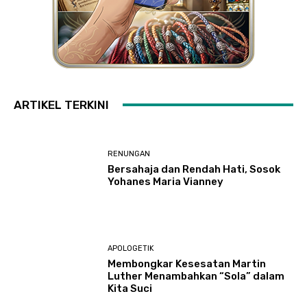
ARTIKEL TERKINI
RENUNGAN
Bersahaja dan Rendah Hati, Sosok
Yohanes Maria Vianney
APOLOGETIK
Membongkar Kesesatan Martin
Luther Menambahkan “Sola” dalam
Kita Suci