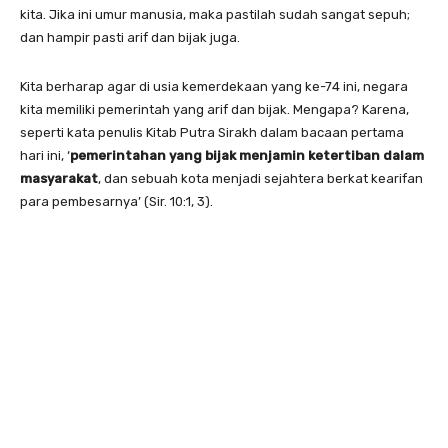
kita. Jika ini umur manusia, maka pastilah sudah sangat sepuh;
dan hampir pasti arif dan bijak juga.
Kita berharap agar di usia kemerdekaan yang ke-74 ini, negara
kita memiliki pemerintah yang arif dan bijak. Mengapa? Karena,
seperti kata penulis Kitab Putra Sirakh dalam bacaan pertama
hari ini, ‘
pemerintahan yang bijak menjamin ketertiban dalam
masyarakat
, dan sebuah kota menjadi sejahtera berkat kearifan
para pembesarnya’ (Sir. 10:1, 3).