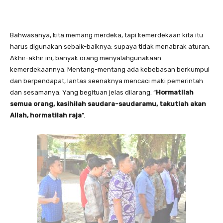
Bahwasanya, kita memang merdeka, tapi kemerdekaan kita itu
harus digunakan sebaik-baiknya; supaya tidak menabrak aturan.
Akhir-akhir ini, banyak orang menyalahgunakaan
kemerdekaannya. Mentang-mentang ada kebebasan berkumpul
dan berpendapat, lantas seenaknya mencaci maki pemerintah
dan sesamanya. Yang begituan jelas dilarang. “
Hormatilah
semua orang, kasihilah saudara-saudaramu, takutlah akan
Allah, hormatilah raja
”.