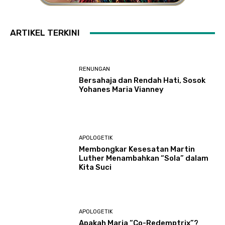
ARTIKEL TERKINI
RENUNGAN
Bersahaja dan Rendah Hati, Sosok
Yohanes Maria Vianney
APOLOGETIK
Membongkar Kesesatan Martin
Luther Menambahkan “Sola” dalam
Kita Suci
APOLOGETIK
Apakah Maria “Co-Redemptrix”?