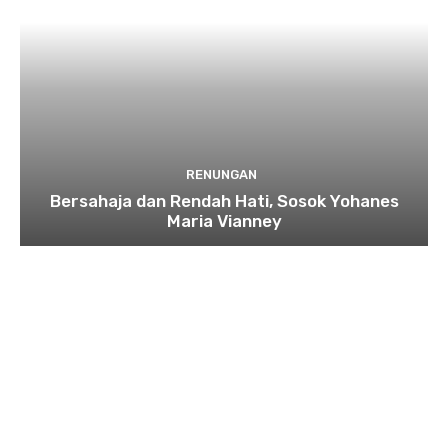
RENUNGAN
Bersahaja dan Rendah Hati, Sosok Yohanes
Maria Vianney