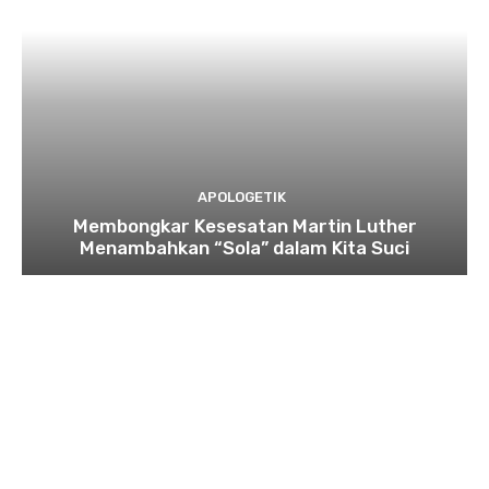
APOLOGETIK
Membongkar Kesesatan Martin Luther
Menambahkan “Sola” dalam Kita Suci