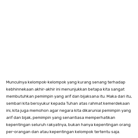
Munculnya kelompok-kelompok yang kurang senang terhadap
kebhinnekaan akhir-akhir ini menunjukkan betapa kita sangat
membutuhkan pemimpin yang arif dan bijaksana itu. Maka dari itu,
sembari kita bersyukur kepada Tuhan atas rahmat kemerdekaan
ini, kita juga memohon agar negara kita dikaruniai pemimpin yang
arif dan bijak, pemimpin yang senantiasa memperhatikan
kepentingan seluruh rakyatnya, bukan hanya kepentingan orang
per-orangan dan atau kepentingan kelompok tertentu saja.