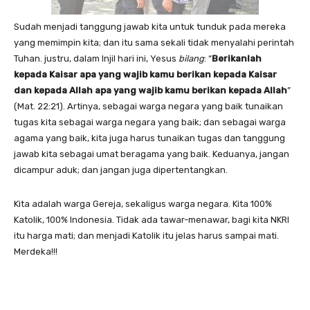
Sudah menjadi tanggung jawab kita untuk tunduk pada mereka
yang memimpin kita; dan itu sama sekali tidak menyalahi perintah
Tuhan. justru, dalam Injil hari ini, Yesus
bilang
: “
Berikanlah
kepada Kaisar apa yang wajib kamu berikan kepada Kaisar
dan kepada Allah apa yang wajib kamu berikan kepada Allah
”
(Mat. 22:21). Artinya, sebagai warga negara yang baik tunaikan
tugas kita sebagai warga negara yang baik; dan sebagai warga
agama yang baik, kita juga harus tunaikan tugas dan tanggung
jawab kita sebagai umat beragama yang baik. Keduanya, jangan
dicampur aduk; dan jangan juga dipertentangkan.
Kita adalah warga Gereja, sekaligus warga negara. Kita 100%
Katolik, 100% Indonesia. Tidak ada tawar-menawar, bagi kita NKRI
itu harga mati; dan menjadi Katolik itu jelas harus sampai mati.
Merdeka!!!