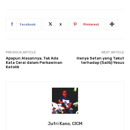
Facebook
X
Pinterest
PREVIOUS ARTICLE
NEXT ARTICLE
Apapun Alasannya, Tak Ada
Hanya Setan yang Takut
Kata Cerai dalam Perkawinan
terhadap (Salib) Yesus
Katolik
Jufri Kano, CICM