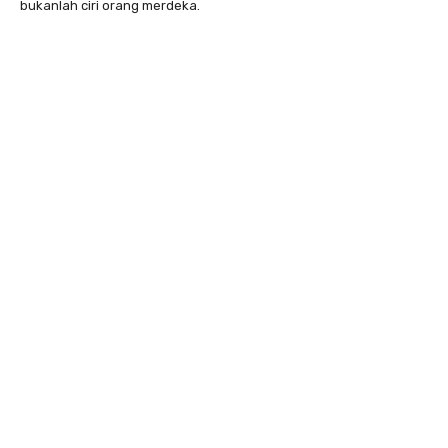
bukanlah ciri orang merdeka.