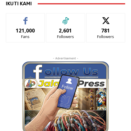
IKUTI KAMI
121,000
2,601
781
Fans
Followers
Followers
- Advertisement -