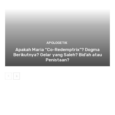
APOLOGETIK
Apakah Maria “Co-Redemptrix”? Dogma
Berikutnya? Gelar yang Saleh? Bid’ah atau
Penistaan?