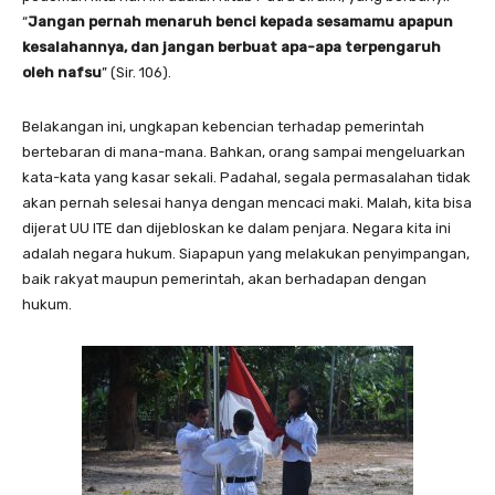
“
Jangan pernah menaruh benci kepada sesamamu apapun
kesalahannya, dan jangan berbuat apa-apa terpengaruh
oleh nafsu
” (Sir. 106).
Belakangan ini, ungkapan kebencian terhadap pemerintah
bertebaran di mana-mana. Bahkan, orang sampai mengeluarkan
kata-kata yang kasar sekali. Padahal, segala permasalahan tidak
akan pernah selesai hanya dengan mencaci maki. Malah, kita bisa
dijerat UU ITE dan dijebloskan ke dalam penjara. Negara kita ini
adalah negara hukum. Siapapun yang melakukan penyimpangan,
baik rakyat maupun pemerintah, akan berhadapan dengan
hukum.