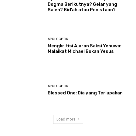
Dogma Berikutnya? Gelar yang
Saleh? Bid’ah atau Penistaan?
APOLOGETIK
Mengkritisi Ajaran Saksi Yehuwa:
Malaikat Michael Bukan Yesus
APOLOGETIK
Blessed One: Dia yang Terlupakan
Load more