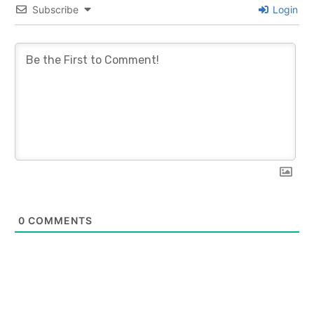
Subscribe
Login
0
COMMENTS