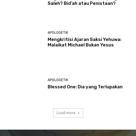
Saleh? Bid’ah atau Penistaan?
APOLOGETIK
Mengkritisi Ajaran Saksi Yehuwa:
Malaikat Michael Bukan Yesus
APOLOGETIK
Blessed One: Dia yang Terlupakan
Load more