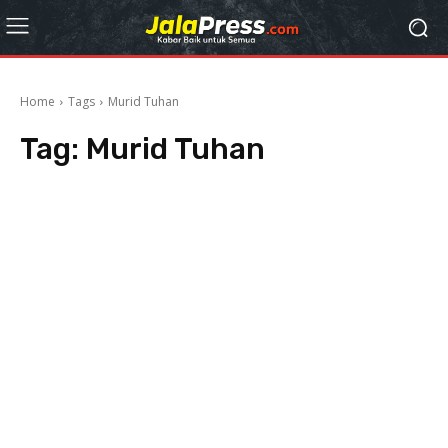
Home
Tags
Murid Tuhan
Tag:
Murid Tuhan