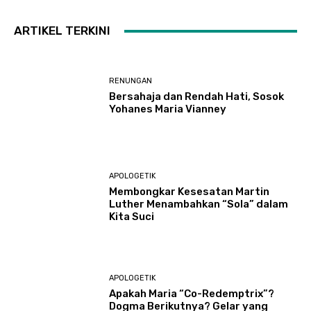
ARTIKEL TERKINI
RENUNGAN
Bersahaja dan Rendah Hati, Sosok
Yohanes Maria Vianney
APOLOGETIK
Membongkar Kesesatan Martin
Luther Menambahkan “Sola” dalam
Kita Suci
APOLOGETIK
Apakah Maria “Co-Redemptrix”?
Dogma Berikutnya? Gelar yang