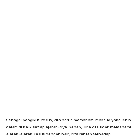
Sebagai pengikut Yesus, kita harus memahami maksud yang lebih
dalam di balik setiap ajaran-Nya. Sebab, Jika kita tidak memahami
ajaran-ajaran Yesus dengan baik, kita rentan terhadap