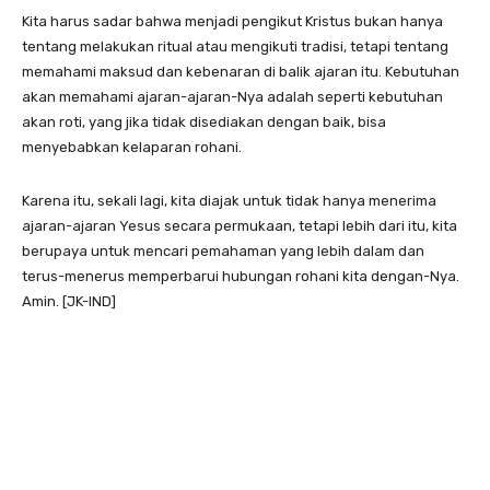
Kita harus sadar bahwa menjadi pengikut Kristus bukan hanya
tentang melakukan ritual atau mengikuti tradisi, tetapi tentang
memahami maksud dan kebenaran di balik ajaran itu. Kebutuhan
akan memahami ajaran-ajaran-Nya adalah seperti kebutuhan
akan roti, yang jika tidak disediakan dengan baik, bisa
menyebabkan kelaparan rohani.
Karena itu, sekali lagi, kita diajak untuk tidak hanya menerima
ajaran-ajaran Yesus secara permukaan, tetapi lebih dari itu, kita
berupaya untuk mencari pemahaman yang lebih dalam dan
terus-menerus memperbarui hubungan rohani kita dengan-Nya.
Amin. [JK-IND]