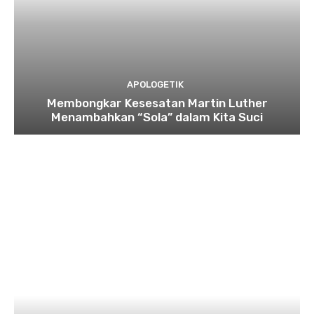
APOLOGETIK
Membongkar Kesesatan Martin Luther
Menambahkan “Sola” dalam Kita Suci