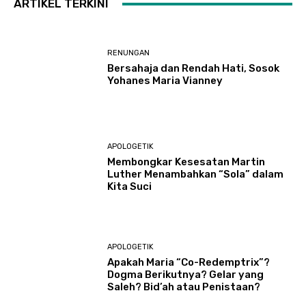
ARTIKEL TERKINI
RENUNGAN
Bersahaja dan Rendah Hati, Sosok
Yohanes Maria Vianney
APOLOGETIK
Membongkar Kesesatan Martin
Luther Menambahkan “Sola” dalam
Kita Suci
APOLOGETIK
Apakah Maria “Co-Redemptrix”?
Dogma Berikutnya? Gelar yang
Saleh? Bid’ah atau Penistaan?