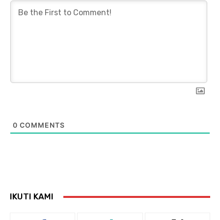
0
COMMENTS
IKUTI KAMI