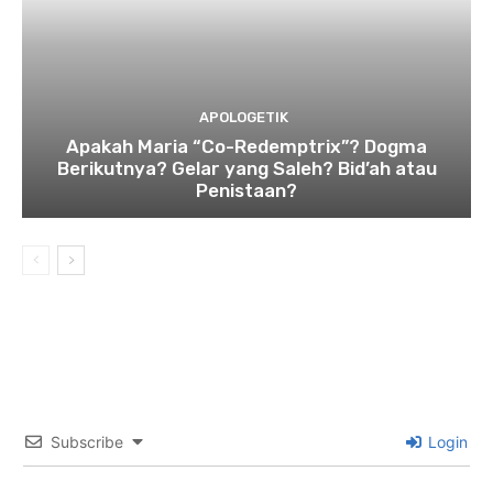
APOLOGETIK
Apakah Maria “Co-Redemptrix”? Dogma
Berikutnya? Gelar yang Saleh? Bid’ah atau
Penistaan?
Subscribe
Login