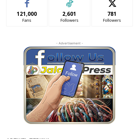
121,000
2,601
781
Fans
Followers
Followers
- Advertisement -