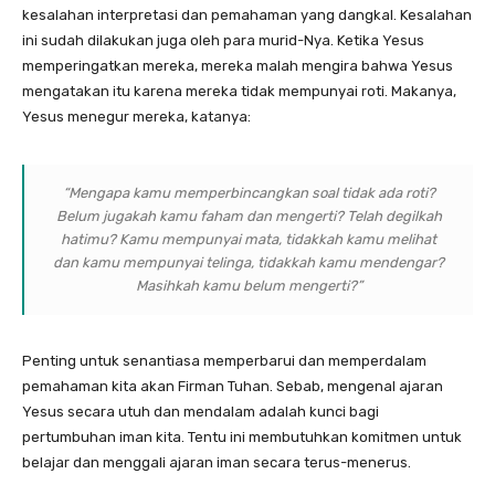
kesalahan interpretasi dan pemahaman yang dangkal. Kesalahan
ini sudah dilakukan juga oleh para murid-Nya. Ketika Yesus
memperingatkan mereka, mereka malah mengira bahwa Yesus
mengatakan itu karena mereka tidak mempunyai roti. Makanya,
Yesus menegur mereka, katanya:
“Mengapa kamu memperbincangkan soal tidak ada roti?
Belum jugakah kamu faham dan mengerti? Telah degilkah
hatimu? Kamu mempunyai mata, tidakkah kamu melihat
dan kamu mempunyai telinga, tidakkah kamu mendengar?
Masihkah kamu belum mengerti?”
Penting untuk senantiasa memperbarui dan memperdalam
pemahaman kita akan Firman Tuhan. Sebab, mengenal ajaran
Yesus secara utuh dan mendalam adalah kunci bagi
pertumbuhan iman kita. Tentu ini membutuhkan komitmen untuk
belajar dan menggali ajaran iman secara terus-menerus.