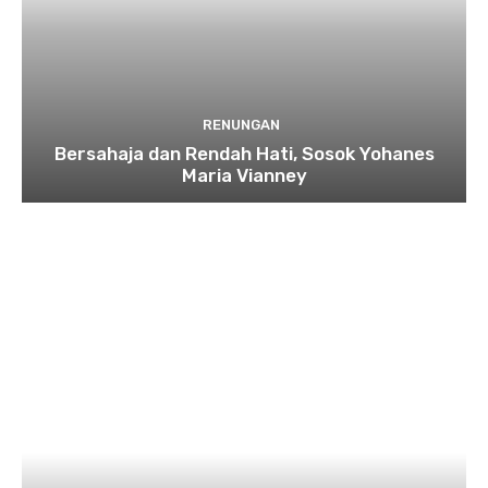
RENUNGAN
Bersahaja dan Rendah Hati, Sosok Yohanes
Maria Vianney