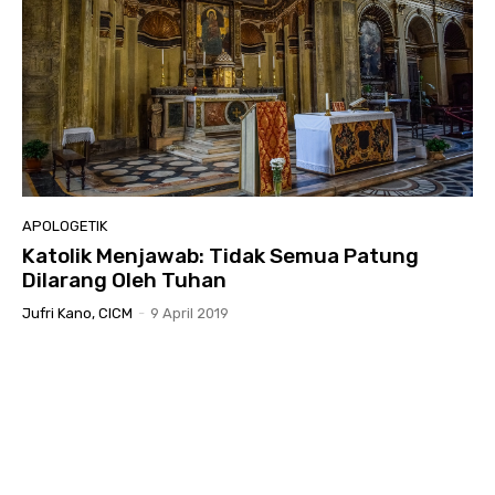
APOLOGETIK
Katolik Menjawab: Tidak Semua Patung
Dilarang Oleh Tuhan
Jufri Kano, CICM
-
9 April 2019