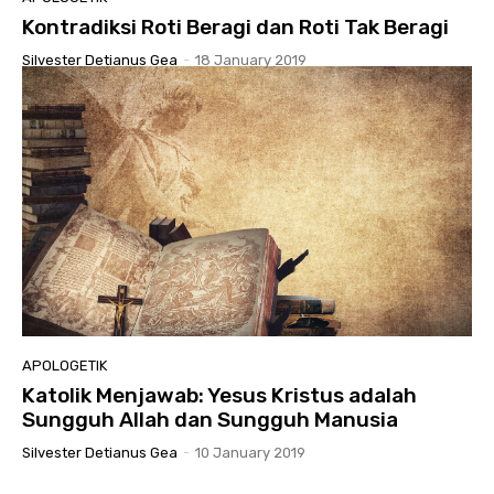
Kontradiksi Roti Beragi dan Roti Tak Beragi
Silvester Detianus Gea
-
18 January 2019
APOLOGETIK
Katolik Menjawab: Yesus Kristus adalah
Sungguh Allah dan Sungguh Manusia
Silvester Detianus Gea
-
10 January 2019