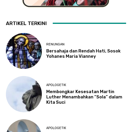
ARTIKEL TERKINI
RENUNGAN
Bersahaja dan Rendah Hati, Sosok
Yohanes Maria Vianney
APOLOGETIK
Membongkar Kesesatan Martin
Luther Menambahkan “Sola” dalam
Kita Suci
APOLOGETIK