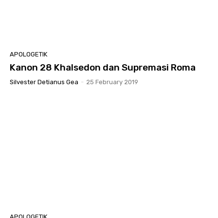
APOLOGETIK
Kanon 28 Khalsedon dan Supremasi Roma
Silvester Detianus Gea
-
25 February 2019
APOLOGETIK