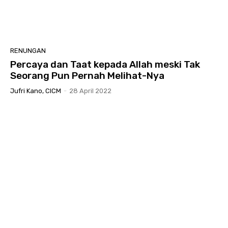
RENUNGAN
Percaya dan Taat kepada Allah meski Tak
Seorang Pun Pernah Melihat-Nya
Jufri Kano, CICM
-
28 April 2022