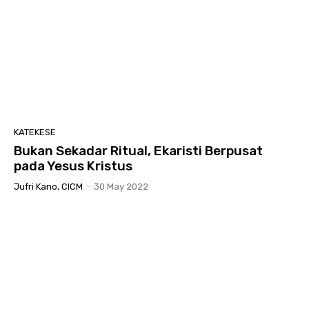
KATEKESE
Bukan Sekadar Ritual, Ekaristi Berpusat
pada Yesus Kristus
Jufri Kano, CICM
-
30 May 2022