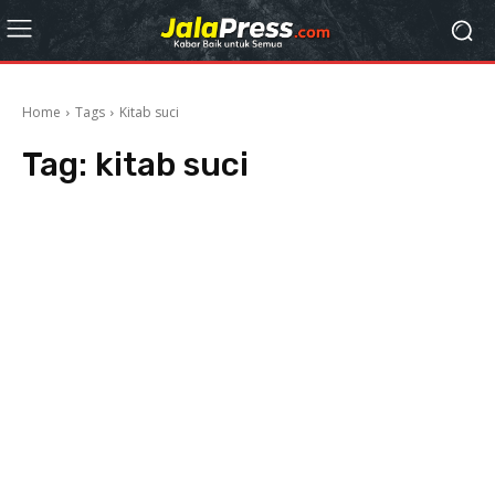
Home
Tags
Kitab suci
Tag:
kitab suci