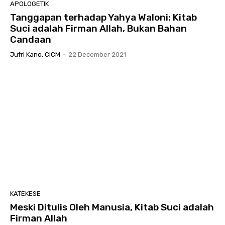
APOLOGETIK
Tanggapan terhadap Yahya Waloni: Kitab
Suci adalah Firman Allah, Bukan Bahan
Candaan
Jufri Kano, CICM
-
22 December 2021
KATEKESE
Meski Ditulis Oleh Manusia, Kitab Suci adalah
Firman Allah