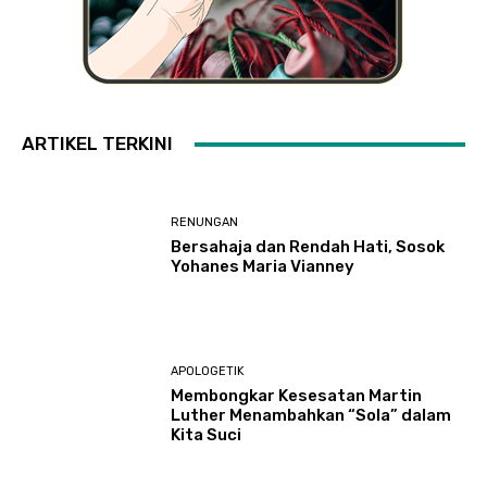
ARTIKEL TERKINI
RENUNGAN
Bersahaja dan Rendah Hati, Sosok
Yohanes Maria Vianney
APOLOGETIK
Membongkar Kesesatan Martin
Luther Menambahkan “Sola” dalam
Kita Suci