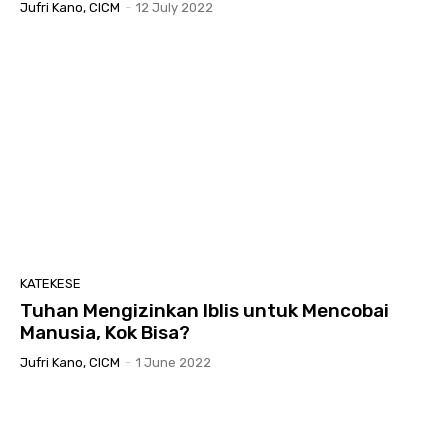
Jufri Kano, CICM
-
12 July 2022
KATEKESE
Tuhan Mengizinkan Iblis untuk Mencobai
Manusia, Kok Bisa?
Jufri Kano, CICM
-
1 June 2022